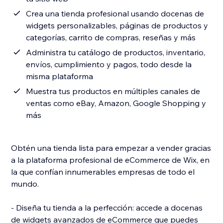
Crea una tienda profesional usando docenas de
widgets personalizables, páginas de productos y
categorías, carrito de compras, reseñas y más
Administra tu catálogo de productos, inventario,
envíos, cumplimiento y pagos, todo desde la
misma plataforma
Muestra tus productos en múltiples canales de
ventas como eBay, Amazon, Google Shopping y
más
Obtén una tienda lista para empezar a vender gracias
a la plataforma profesional de eCommerce de Wix, en
la que confían innumerables empresas de todo el
mundo.
- Diseña tu tienda a la perfección: accede a docenas
de widgets avanzados de eCommerce que puedes