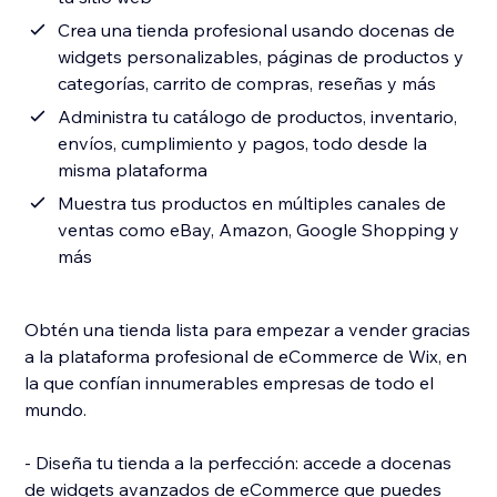
Crea una tienda profesional usando docenas de
widgets personalizables, páginas de productos y
categorías, carrito de compras, reseñas y más
Administra tu catálogo de productos, inventario,
envíos, cumplimiento y pagos, todo desde la
misma plataforma
Muestra tus productos en múltiples canales de
ventas como eBay, Amazon, Google Shopping y
más
Obtén una tienda lista para empezar a vender gracias
a la plataforma profesional de eCommerce de Wix, en
la que confían innumerables empresas de todo el
mundo.
- Diseña tu tienda a la perfección: accede a docenas
de widgets avanzados de eCommerce que puedes