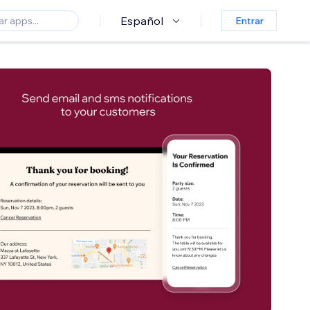
Español
Entrar