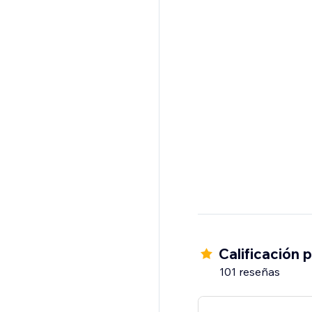
Calificación 
101 reseñas