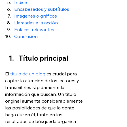
Índice
Encabezados y subtítulos
Imágenes o gráficos
Llamadas a la acción
Enlaces relevantes
Conclusión
Título principal
El 
título de un blog
 es crucial para 
captar la atención de los lectores y 
transmitirles rápidamente la 
información que buscan. Un título 
original aumenta considerablemente 
las posibilidades de que la gente 
haga clic en él, tanto en los 
resultados de búsqueda orgánica 