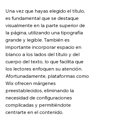
Una vez que hayas elegido el título, 
es fundamental que se destaque 
visualmente en la parte superior de 
la página, utilizando una tipografía 
grande y legible. También es 
importante incorporar espacio en 
blanco a los lados del título y del 
cuerpo del texto, lo que facilita que 
los lectores enfoquen su atención. 
Afortunadamente, plataformas como 
Wix ofrecen márgenes 
preestablecidos, eliminando la 
necesidad de configuraciones 
complicadas y permitiéndote 
centrarte en el contenido.