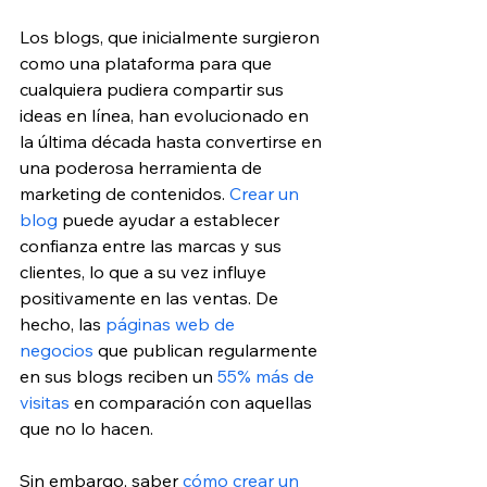
Los blogs, que inicialmente surgieron 
como una plataforma para que 
cualquiera pudiera compartir sus 
ideas en línea, han evolucionado en 
la última década hasta convertirse en 
una poderosa herramienta de 
marketing de contenidos. 
Crear un 
blog
 puede ayudar a establecer 
confianza entre las marcas y sus 
clientes, lo que a su vez influye 
positivamente en las ventas. De 
hecho, las 
páginas web de 
negocios
 que publican regularmente 
en sus blogs reciben un 
55% más de 
visitas
 en comparación con aquellas 
que no lo hacen.
Sin embargo, saber 
cómo crear un 