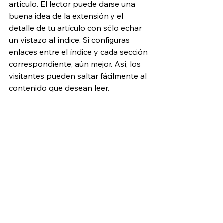
artículo. El lector puede darse una 
buena idea de la extensión y el 
detalle de tu artículo con sólo echar 
un vistazo al índice. Si configuras 
enlaces entre el índice y cada sección 
correspondiente, aún mejor. Así, los 
visitantes pueden saltar fácilmente al 
contenido que desean leer.