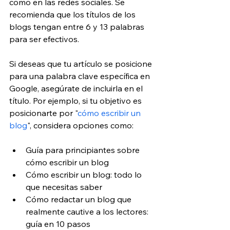
como en las redes sociales. Se 
recomienda que los títulos de los 
blogs tengan entre 6 y 13 palabras 
para ser efectivos.
Si deseas que tu artículo se posicione 
para una palabra clave específica en 
Google, asegúrate de incluirla en el 
título. Por ejemplo, si tu objetivo es 
posicionarte por "
cómo escribir un 
blog
", considera opciones como:
Guía para principiantes sobre 
cómo escribir un blog
Cómo escribir un blog: todo lo 
que necesitas saber
Cómo redactar un blog que 
realmente cautive a los lectores: 
guía en 10 pasos