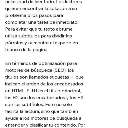
necesidad de leer todo. Los lectores 
quieren encontrar la solución a su 
problema o los pasos para 
completar una tarea de inmediato. 
Para evitar que tu texto abrume, 
utiliza subtítulos para dividir los 
párrafos y aumentar el espacio en 
blanco de la página.
En términos de optimización para 
motores de búsqueda (SEO), los 
títulos son llamados etiquetas H, que 
indican el orden de los encabezados 
en HTML. El H1 es el título principal, 
los H2 son los encabezados y los H3 
son los subtítulos. Esto no solo 
facilita la lectura, sino que también 
ayuda a los motores de búsqueda a 
entender y clasificar tu contenido. Por 