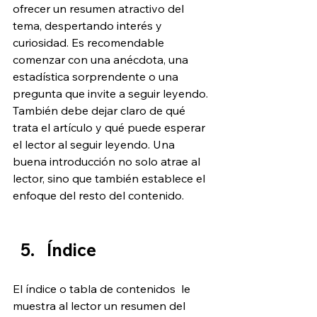
ofrecer un resumen atractivo del 
tema, despertando interés y 
curiosidad. Es recomendable 
comenzar con una anécdota, una 
estadística sorprendente o una 
pregunta que invite a seguir leyendo. 
También debe dejar claro de qué 
trata el artículo y qué puede esperar 
el lector al seguir leyendo. Una 
buena introducción no solo atrae al 
lector, sino que también establece el 
enfoque del resto del contenido.
Índice
El índice o tabla de contenidos  le 
muestra al lector un resumen del 