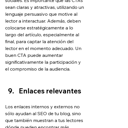
sociales. Es importante que las CTAs 
sean claras y atractivas, utilizando un 
lenguaje persuasivo que motive al 
lector a interactuar. Además, deben 
colocarse estratégicamente a lo 
largo del artículo, especialmente al 
final, para captar la atención del 
lector en el momento adecuado. Un 
buen CTA puede aumentar 
significativamente la participación y 
el compromiso de la audiencia.
Enlaces relevantes
Los enlaces internos y externos no 
sólo ayudan al SEO de tu blog, sino 
que también muestran a tus lectores 
dónde pueden encontrar más 