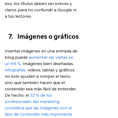
eso, los títulos deben ser breves y 
claros para no confundir a Google ni 
a tus lectores.
Imágenes o gráficos
Insertar imágenes en una entrada de 
blog puede 
aumentar las visitas en 
un 94 %
. Imágenes bien diseñadas, 
infografías
, videos, tablas y gráficos 
no solo ayudan a romper el texto, 
sino que también hacen que el 
contenido sea más fácil de entender. 
De hecho, el 
32 % de los 
profesionales del marketing 
considera que las imágenes son el 
tipo de contenido más importante