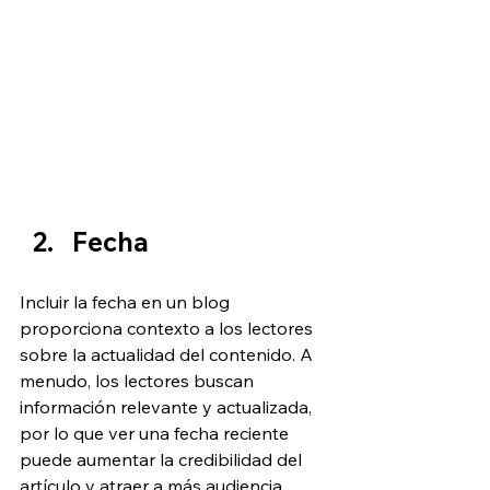
Fecha
Incluir la fecha en un blog 
proporciona contexto a los lectores 
sobre la actualidad del contenido. A 
menudo, los lectores buscan 
información relevante y actualizada, 
por lo que ver una fecha reciente 
puede aumentar la credibilidad del 
artículo y atraer a más audiencia. 