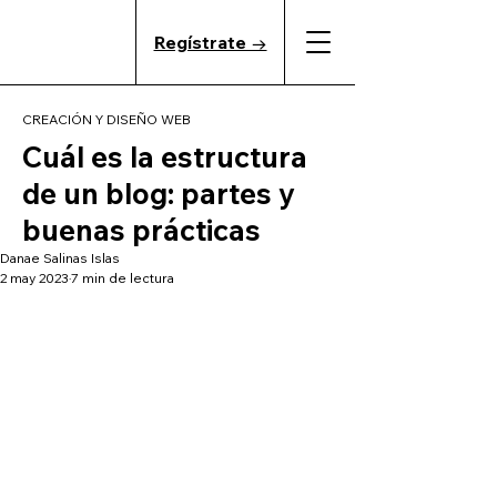
Regístrate →
CREACIÓN Y DISEÑO WEB
Cuál es la estructura
de un blog: partes y
buenas prácticas
Danae Salinas Islas
2 may 2023
7 min de lectura