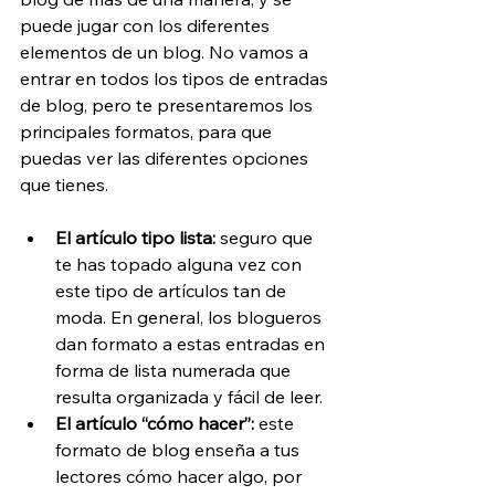
puede jugar con los diferentes 
elementos de un blog. No vamos a 
entrar en todos los tipos de entradas 
de blog, pero te presentaremos los 
principales formatos, para que 
puedas ver las diferentes opciones 
que tienes.
El artículo tipo lista: 
seguro que 
te has topado alguna vez con 
este tipo de artículos tan de 
moda. En general, los blogueros 
dan formato a estas entradas en 
forma de lista numerada que 
resulta organizada y fácil de leer.
El artículo “cómo hacer”: 
este 
formato de blog enseña a tus 
lectores cómo hacer algo, por 