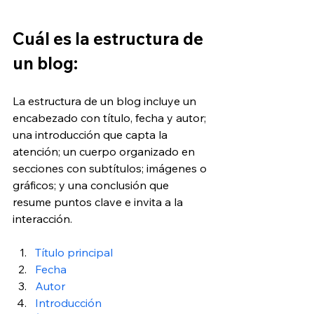
Cuál es la estructura de 
un blog:
La estructura de un blog incluye un 
encabezado con título, fecha y autor; 
una introducción que capta la 
atención; un cuerpo organizado en 
secciones con subtítulos; imágenes o 
gráficos; y una conclusión que 
resume puntos clave e invita a la 
interacción.
Título principal
Fecha
Autor
Introducción