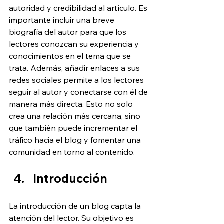
autoridad y credibilidad al artículo. Es 
importante incluir una breve 
biografía del autor para que los 
lectores conozcan su experiencia y 
conocimientos en el tema que se 
trata. Además, añadir enlaces a sus 
redes sociales permite a los lectores 
seguir al autor y conectarse con él de 
manera más directa. Esto no solo 
crea una relación más cercana, sino 
que también puede incrementar el 
tráfico hacia el blog y fomentar una 
comunidad en torno al contenido.
Introducción
La introducción de un blog capta la 
atención del lector. Su objetivo es 