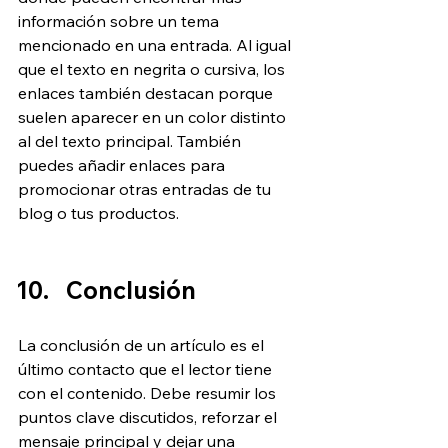
información sobre un tema 
mencionado en una entrada. Al igual 
que el texto en negrita o cursiva, los 
enlaces también destacan porque 
suelen aparecer en un color distinto 
al del texto principal. También 
puedes añadir enlaces para 
promocionar otras entradas de tu 
blog o tus productos.
Conclusión
La conclusión de un artículo es el 
último contacto que el lector tiene 
con el contenido. Debe resumir los 
puntos clave discutidos, reforzar el 
mensaje principal y dejar una 