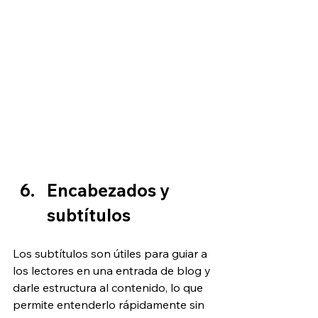
Encabezados y 
subtítulos
Los subtítulos son útiles para guiar a 
los lectores en una entrada de blog y 
darle estructura al contenido, lo que 
permite entenderlo rápidamente sin 