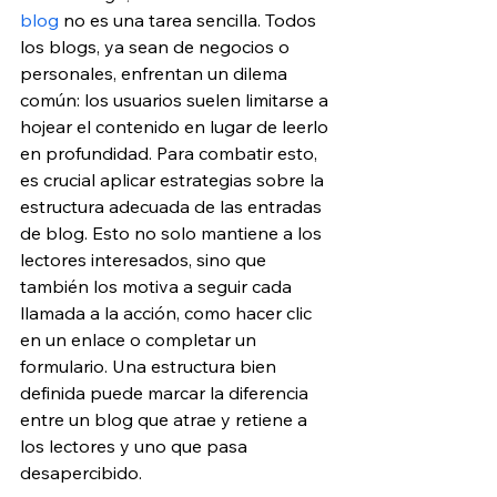
blog
 no es una tarea sencilla. Todos 
los blogs, ya sean de negocios o 
personales, enfrentan un dilema 
común: los usuarios suelen limitarse a 
hojear el contenido en lugar de leerlo 
en profundidad. Para combatir esto, 
es crucial aplicar estrategias sobre la 
estructura adecuada de las entradas 
de blog. Esto no solo mantiene a los 
lectores interesados, sino que 
también los motiva a seguir cada 
llamada a la acción, como hacer clic 
en un enlace o completar un 
formulario. Una estructura bien 
definida puede marcar la diferencia 
entre un blog que atrae y retiene a 
los lectores y uno que pasa 
desapercibido.