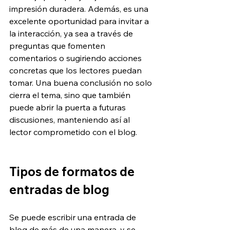
impresión duradera. Además, es una 
excelente oportunidad para invitar a 
la interacción, ya sea a través de 
preguntas que fomenten 
comentarios o sugiriendo acciones 
concretas que los lectores puedan 
tomar. Una buena conclusión no solo 
cierra el tema, sino que también 
puede abrir la puerta a futuras 
discusiones, manteniendo así al 
lector comprometido con el blog.
Tipos de formatos de 
entradas de blog
Se puede escribir una entrada de 
blog de más de una manera, y se 