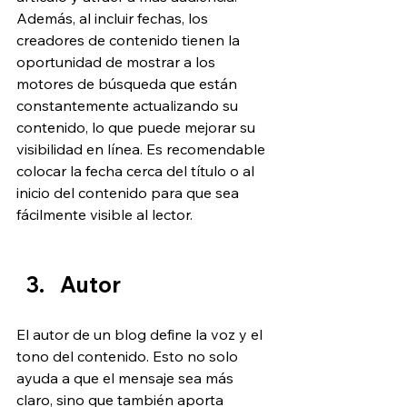
Además, al incluir fechas, los 
creadores de contenido tienen la 
oportunidad de mostrar a los 
motores de búsqueda que están 
constantemente actualizando su 
contenido, lo que puede mejorar su 
visibilidad en línea. Es recomendable 
colocar la fecha cerca del título o al 
inicio del contenido para que sea 
fácilmente visible al lector.
Autor
El autor de un blog define la voz y el 
tono del contenido. Esto no solo 
ayuda a que el mensaje sea más 
claro, sino que también aporta 