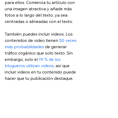
para ellos. Comienza tu artículo con 
una imagen atractiva y añade más 
fotos a lo largo del texto, ya sea 
centradas o alineadas con el texto. 
También puedes incluir videos. Los 
contenidos de video tienen 
50 veces 
más probabilidades
 de generar 
tráfico orgánico que solo texto. Sin 
embargo, solo el 
19 % de los 
blogueros utilizan videos
, así que 
incluir videos en tu contenido puede 
hacer que tu publicación destaque.