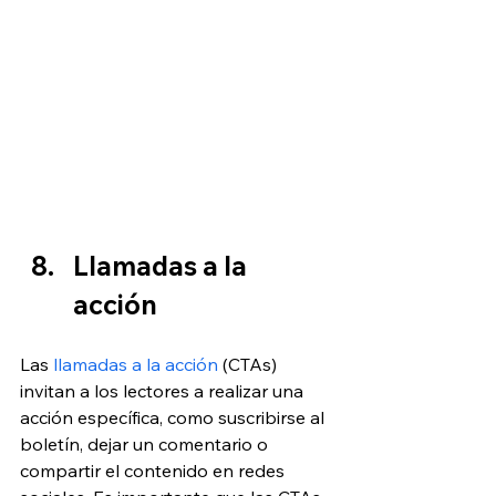
Llamadas a la 
acción
Las 
llamadas a la acción
 (CTAs) 
invitan a los lectores a realizar una 
acción específica, como suscribirse al 
boletín, dejar un comentario o 
compartir el contenido en redes 