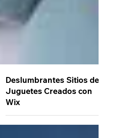
Deslumbrantes Sitios de
Juguetes Creados con
Wix