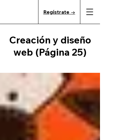
Regístrate →
Creación y diseño
web (Página 25)