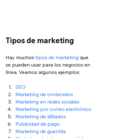
Tipos de marketing
Hay muchos 
tipos de marketing
 que 
se pueden usar para los negocios en 
línea. Veamos algunos ejemplos:
SEO
Marketing de contenidos
Marketing en redes sociales
Marketing por correo electrónico
Marketing de afiliados
Publicidad de pago
Marketing de guerrilla