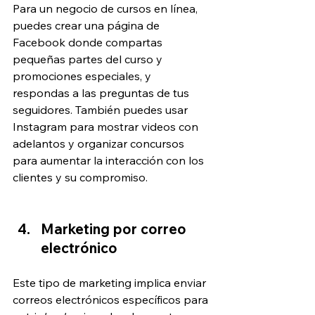
Para un negocio de cursos en línea, 
puedes crear una página de 
Facebook donde compartas 
pequeñas partes del curso y 
promociones especiales, y 
respondas a las preguntas de tus 
seguidores. También puedes usar 
Instagram para mostrar videos con 
adelantos y organizar concursos 
para aumentar la interacción con los 
clientes y su compromiso.
Marketing por correo 
electrónico
Este tipo de marketing implica enviar 
correos electrónicos específicos para 