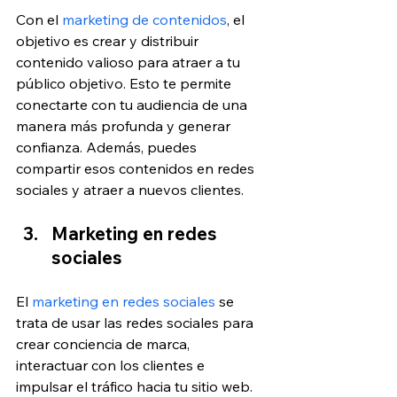
Con el 
marketing de contenidos
, el 
objetivo es crear y distribuir 
contenido valioso para atraer a tu 
público objetivo. Esto te permite 
conectarte con tu audiencia de una 
manera más profunda y generar 
confianza. Además, puedes 
compartir esos contenidos en redes 
sociales y atraer a nuevos clientes.
Marketing en redes 
sociales
El 
marketing en redes sociales
 se 
trata de usar las redes sociales para 
crear conciencia de marca, 
interactuar con los clientes e 
impulsar el tráfico hacia tu sitio web. 