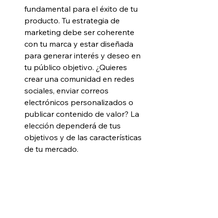
fundamental para el éxito de tu 
producto. Tu estrategia de 
marketing debe ser coherente 
con tu marca y estar diseñada 
para generar interés y deseo en 
tu público objetivo. ¿Quieres 
crear una comunidad en redes 
sociales, enviar correos 
electrónicos personalizados o 
publicar contenido de valor? La 
elección dependerá de tus 
objetivos y de las características 
de tu mercado.