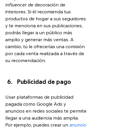
influencer 
de decoración de 
interiores. Si él recomienda tus 
productos de hogar a sus seguidores 
y te menciona en sus publicaciones, 
podrás llegar a un público más 
amplio y generar más ventas. A 
cambio, tú le ofrecerías una comisión 
por cada venta realizada a través de 
su recomendación.
Publicidad de pago
Usar plataformas de publicidad 
pagada como Google Ads y 
anuncios en redes sociales te permite 
llegar a una audiencia más amplia. 
Por ejemplo, puedes crear un 
anuncio 