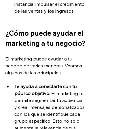
instancia, impulsar el crecimiento 
de las ventas y los ingresos.
¿Cómo puede ayudar el 
marketing a tu negocio?
El marketing puede ayudar a tu 
negocio de varias maneras. Veamos 
algunas de las principales:
Te ayuda a conectarte con tu 
público objetivo
: El marketing te 
permite segmentar tu audiencia 
y crear mensajes personalizados 
con los que se identifique cada 
grupo específico. Esto no solo 
aumenta la relevancia de tus 