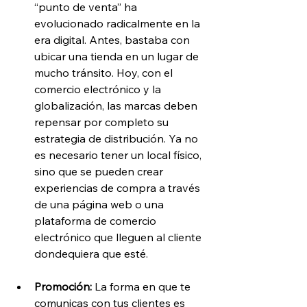
“punto de venta” ha 
evolucionado radicalmente en la 
era digital. Antes, bastaba con 
ubicar una tienda en un lugar de 
mucho tránsito. Hoy, con el 
comercio electrónico y la 
globalización, las marcas deben 
repensar por completo su 
estrategia de distribución. Ya no 
es necesario tener un local físico, 
sino que se pueden crear 
experiencias de compra a través 
de una página web o una 
plataforma de comercio 
electrónico que lleguen al cliente 
dondequiera que esté.
Promoción:
 La forma en que te 
comunicas con tus clientes es 