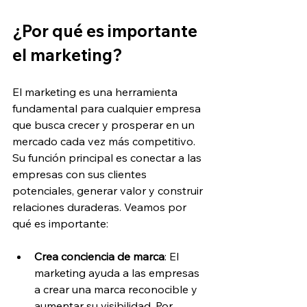
¿Por qué es importante 
el marketing?
El marketing es una herramienta 
fundamental para cualquier empresa 
que busca crecer y prosperar en un 
mercado cada vez más competitivo. 
Su función principal es conectar a las 
empresas con sus clientes 
potenciales, generar valor y construir 
relaciones duraderas. Veamos por 
qué es importante:
Crea conciencia de marca
: El 
marketing ayuda a las empresas 
a crear una marca reconocible y 
aumentar su visibilidad. Por 