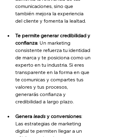
comunicaciones, sino que 
también mejora la experiencia 
del cliente y fomenta la lealtad.
Te permite generar credibilidad y 
confianza
: Un marketing 
consistente refuerza tu identidad 
de marca y te posiciona como un 
experto en tu industria. Si eres 
transparente en la forma en que 
te comunicas y compartes tus 
valores y tus procesos, 
generarás confianza y 
credibilidad a largo plazo.
Genera 
leads
 y conversiones
: 
Las estrategias de marketing 
digital te permiten llegar a un 