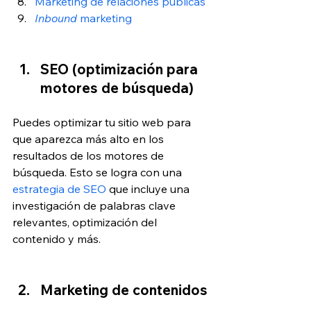
Marketing de relaciones públicas
Inbound
 marketing
SEO (optimización para 
motores de búsqueda)
Puedes optimizar tu sitio web para 
que aparezca más alto en los 
resultados de los motores de 
búsqueda. Esto se logra con una 
estrategia de SEO
 que incluye una 
investigación de palabras clave 
relevantes, optimización del 
contenido y más. 
Marketing de contenidos