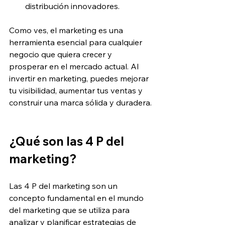
distribución innovadores.
Como ves, el marketing es una 
herramienta esencial para cualquier 
negocio que quiera crecer y 
prosperar en el mercado actual. Al 
invertir en marketing, puedes mejorar 
tu visibilidad, aumentar tus ventas y 
construir una marca sólida y duradera.
¿Qué son las 4 P del 
marketing?
Las 4 P del marketing son un 
concepto fundamental en el mundo 
del marketing que se utiliza para 
analizar y planificar estrategias de 