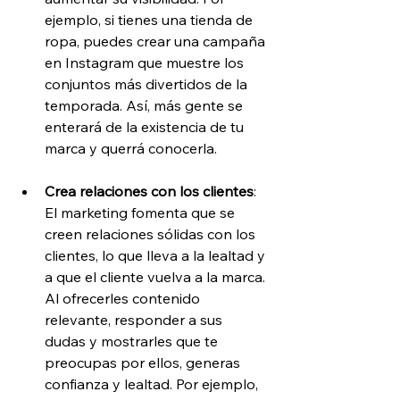
ejemplo, si tienes una tienda de 
ropa, puedes crear una campaña 
en Instagram que muestre los 
conjuntos más divertidos de la 
temporada. Así, más gente se 
enterará de la existencia de tu 
marca y querrá conocerla.
Crea relaciones con los clientes
: 
El marketing fomenta que se 
creen relaciones sólidas con los 
clientes, lo que lleva a la lealtad y 
a que el cliente vuelva a la marca. 
Al ofrecerles contenido 
relevante, responder a sus 
dudas y mostrarles que te 
preocupas por ellos, generas 
confianza y lealtad. Por ejemplo, 