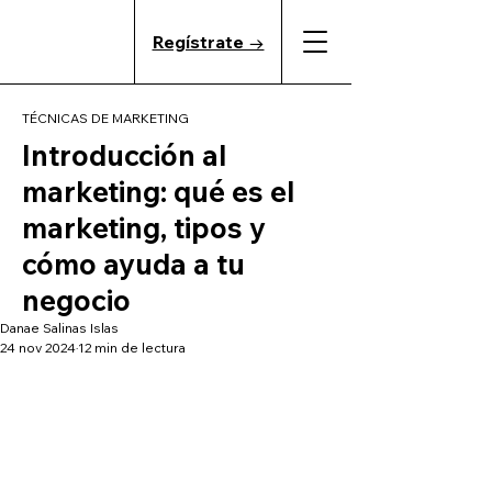
Regístrate →
TÉCNICAS DE MARKETING
Introducción al
marketing: qué es el
marketing, tipos y
cómo ayuda a tu
negocio
Danae Salinas Islas
24 nov 2024
12 min de lectura