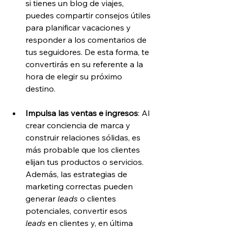
si tienes un blog de viajes, 
puedes compartir consejos útiles 
para planificar vacaciones y 
responder a los comentarios de 
tus seguidores. De esta forma, te 
convertirás en su referente a la 
hora de elegir su próximo 
destino.
Impulsa las ventas e ingresos
: Al 
crear conciencia de marca y 
construir relaciones sólidas, es 
más probable que los clientes 
elijan tus productos o servicios. 
Además, las estrategias de 
marketing correctas pueden 
generar 
leads 
o clientes 
potenciales, convertir esos 
leads
 en clientes y, en última 