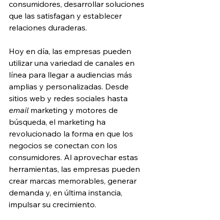
consumidores, desarrollar soluciones 
que las satisfagan y establecer 
relaciones duraderas. 
Hoy en día, las empresas pueden 
utilizar una variedad de canales en 
línea para llegar a audiencias más 
amplias y personalizadas. Desde 
sitios web y redes sociales hasta 
email 
marketing y motores de 
búsqueda, el marketing ha 
revolucionado la forma en que los 
negocios se conectan con los 
consumidores. Al aprovechar estas 
herramientas, las empresas pueden 
crear marcas memorables, generar 
demanda y, en última instancia, 
impulsar su crecimiento.