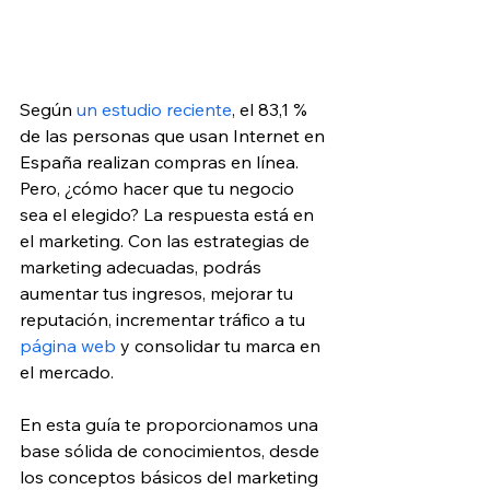
Según 
un estudio reciente
, el 83,1 % 
de las personas que usan Internet en 
España realizan compras en línea. 
Pero, ¿cómo hacer que tu negocio 
sea el elegido? La respuesta está en 
el marketing. Con las estrategias de 
marketing adecuadas, podrás 
aumentar tus ingresos, mejorar tu 
reputación, incrementar tráfico a tu 
página web
 y consolidar tu marca en 
el mercado.
En esta guía te proporcionamos una 
base sólida de conocimientos, desde 
los conceptos básicos del marketing 