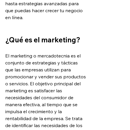
hasta estrategias avanzadas para 
que puedas hacer crecer tu negocio 
en línea.
¿Qué es el marketing?
El marketing o mercadotecnia es el 
conjunto de estrategias y tácticas 
que las empresas utilizan para 
promocionar y vender sus productos 
o servicios. El objetivo principal del 
marketing es satisfacer las 
necesidades del consumidor de 
manera efectiva, al tiempo que se 
impulsa el crecimiento y la 
rentabilidad de la empresa. Se trata 
de identificar las necesidades de los 