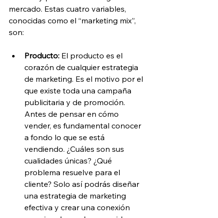
mercado. Estas cuatro variables, 
conocidas como el “marketing mix”, 
son:
Producto:
 El producto es el 
corazón de cualquier estrategia 
de marketing. Es el motivo por el 
que existe toda una campaña 
publicitaria y de promoción. 
Antes de pensar en cómo 
vender, es fundamental conocer 
a fondo lo que se está 
vendiendo. ¿Cuáles son sus 
cualidades únicas? ¿Qué 
problema resuelve para el 
cliente? Solo así podrás diseñar 
una estrategia de marketing 
efectiva y crear una conexión 