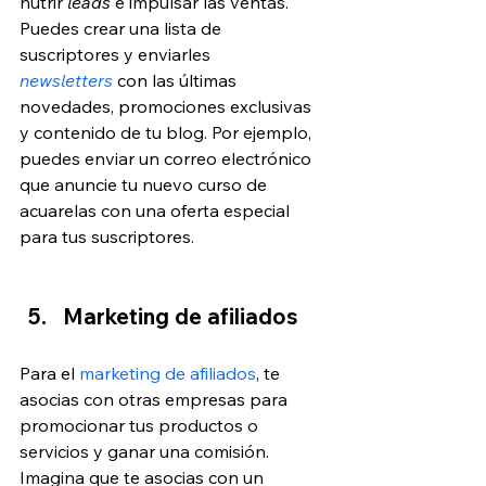
nutrir 
leads
 e impulsar las ventas. 
Puedes crear una lista de 
suscriptores y enviarles 
newsletters
 con las últimas 
novedades, promociones exclusivas 
y contenido de tu blog. Por ejemplo, 
puedes enviar un correo electrónico 
que anuncie tu nuevo curso de 
acuarelas con una oferta especial 
para tus suscriptores.
Marketing de afiliados
Para el 
marketing de afiliados
, te 
asocias con otras empresas para 
promocionar tus productos o 
servicios y ganar una comisión. 
Imagina que te asocias con un 