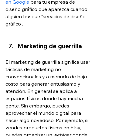
en Google
 para tu empresa de 
diseño gráfico que aparezca cuando 
alguien busque “servicios de diseño 
gráfico”.
Marketing de guerrilla
El marketing de guerrilla significa usar 
tácticas de marketing no 
convencionales y a menudo de bajo 
costo para generar entusiasmo y 
atención. En general se aplica a 
espacios físicos donde hay mucha 
gente. Sin embargo, puedes 
aprovechar el mundo digital para 
hacer algo novedoso. Por ejemplo, si 
vendes productos físicos en Etsy, 
puedes organizar un 
webinar 
donde 