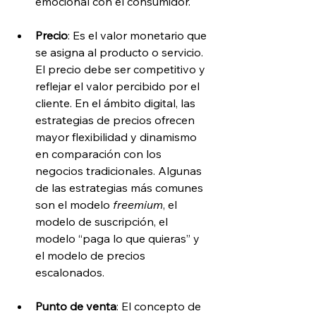
emocional con el consumidor.
Precio
: Es el valor monetario que 
se asigna al producto o servicio. 
El precio debe ser competitivo y 
reflejar el valor percibido por el 
cliente. En el ámbito digital, las 
estrategias de precios ofrecen 
mayor flexibilidad y dinamismo 
en comparación con los 
negocios tradicionales. Algunas 
de las estrategias más comunes 
son el modelo 
freemium
, el 
modelo de suscripción, el 
modelo “paga lo que quieras” y 
el modelo de precios 
escalonados.
Punto de venta
: El concepto de 