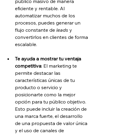
público masivo de manera 
eficiente y rentable. Al 
automatizar muchos de los 
procesos, puedes generar un 
flujo constante de 
leads
 y 
convertirlos en clientes de forma 
escalable.
Te ayuda a mostrar tu ventaja 
competitiva
: El marketing te 
permite destacar las 
características únicas de tu 
producto o servicio y 
posicionarte como la mejor 
opción para tu público objetivo. 
Esto puede incluir la creación de 
una marca fuerte, el desarrollo 
de una propuesta de valor única 
y el uso de canales de 