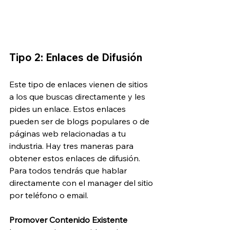
Tipo 2: Enlaces de Difusión
Este tipo de enlaces vienen de sitios 
a los que buscas directamente y les 
pides un enlace. Estos enlaces 
pueden ser de blogs populares o de 
páginas web relacionadas a tu 
industria. Hay tres maneras para 
obtener estos enlaces de difusión. 
Para todos tendrás que hablar 
directamente con el manager del sitio 
por teléfono o email.
Promover Contenido Existente