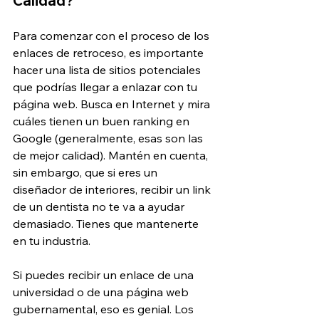
Calidad?
Para comenzar con el proceso de los 
enlaces de retroceso, es importante 
hacer una lista de sitios potenciales 
que podrías llegar a enlazar con tu 
página web. Busca en Internet y mira 
cuáles tienen un buen ranking en 
Google (generalmente, esas son las 
de mejor calidad). Mantén en cuenta, 
sin embargo, que si eres un 
diseñador de interiores, recibir un link 
de un dentista no te va a ayudar 
demasiado. Tienes que mantenerte 
en tu industria.
Si puedes recibir un enlace de una 
universidad o de una página web 
gubernamental, eso es genial. Los 