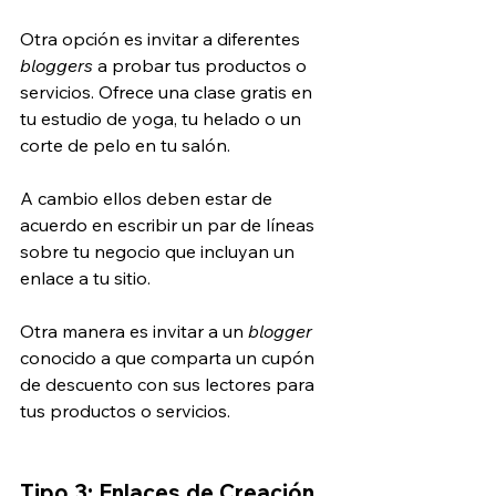
Otra opción es invitar a diferentes 
bloggers
 a probar tus productos o 
servicios. Ofrece una clase gratis en 
tu estudio de yoga, tu helado o un 
corte de pelo en tu salón.
A cambio ellos deben estar de 
acuerdo en escribir un par de líneas 
sobre tu negocio que incluyan un 
enlace a tu sitio.
Otra manera es invitar a un 
blogger
conocido a que comparta un cupón 
de descuento con sus lectores para 
tus productos o servicios.
Tipo 3: Enlaces de Creación 