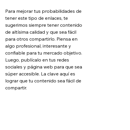
Para mejorar tus probabilidades de 
tener este tipo de enlaces, te 
sugerimos siempre tener contenido 
de altísima calidad y que sea fácil 
para otros compartirlo. Piensa en 
algo profesional, interesante y 
confiable para tu mercado objetivo. 
Luego, publícalo en tus redes 
sociales y página web para que sea 
súper accesible. La clave aquí es 
lograr que tu contenido sea fácil de 
compartir.