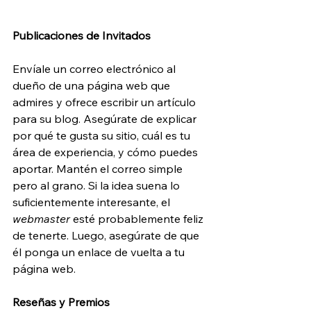
Publicaciones de Invitados 
Envíale un correo electrónico al 
dueño de una página web que 
admires y ofrece escribir un artículo 
para su blog. Asegúrate de explicar 
por qué te gusta su sitio, cuál es tu 
área de experiencia, y cómo puedes 
aportar. Mantén el correo simple 
pero al grano. Si la idea suena lo 
suficientemente interesante, el 
webmaster
 esté probablemente feliz 
de tenerte. Luego, asegúrate de que 
él ponga un enlace de vuelta a tu 
página web.
Reseñas y Premios 