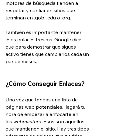
motores de búsqueda tienden a 
respetar y confiar en sitios que 
terminan en .gob, .edu o .org.
También es importante mantener 
esos enlaces frescos. Google dice 
que para demostrar que sigues 
activo tienes que cambiarlos cada un 
par de meses.
¿Cómo Conseguir Enlaces?
Una vez que tengas una lista de 
páginas web potenciales, llegará tu 
hora de empezar a enfocarte en 
los 
webmasters. 
Esos son aquellos 
que mantienen el sitio. Hay tres tipos 