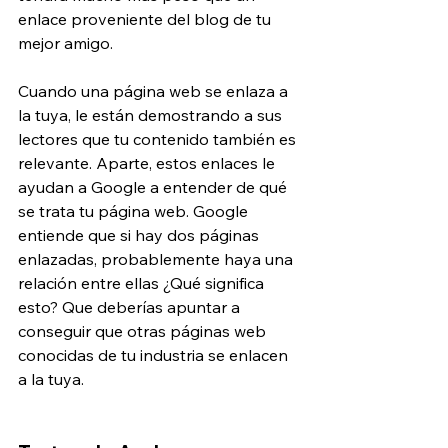
enlace proveniente del blog de tu 
mejor amigo.
Cuando una página web se enlaza a 
la tuya, le están demostrando a sus 
lectores que tu contenido también es 
relevante. Aparte, estos enlaces le 
ayudan a Google a entender de qué 
se trata tu página web. Google 
entiende que si hay dos páginas 
enlazadas, probablemente haya una 
relación entre ellas ¿Qué significa 
esto? Que deberías apuntar a 
conseguir que otras páginas web 
conocidas de tu industria se enlacen 
a la tuya.