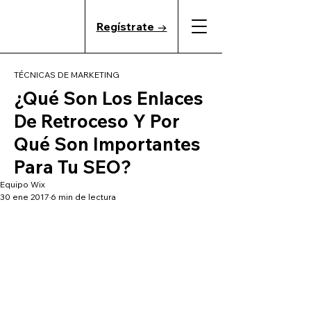
Regístrate →
TÉCNICAS DE MARKETING
¿Qué Son Los Enlaces
De Retroceso Y Por
Qué Son Importantes
Para Tu SEO?
Equipo Wix
30 ene 2017
6 min de lectura