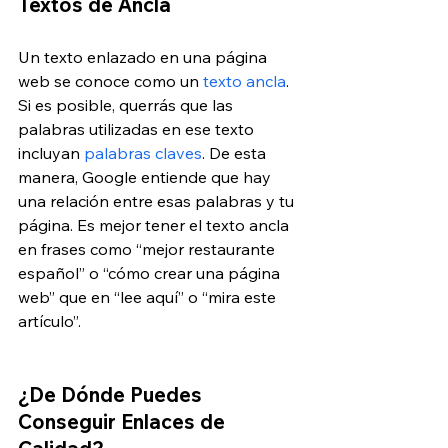
Textos de Ancla
Un texto enlazado en una página 
web se conoce como un 
texto ancla
. 
Si es posible, querrás que las 
palabras utilizadas en ese texto 
incluyan 
palabras claves
. De esta 
manera, Google entiende que hay 
una relación entre esas palabras y tu 
página. Es mejor tener el texto ancla 
en frases como “mejor restaurante 
español” o “cómo crear una página 
web” que en “lee aquí” o “mira este 
artículo”.
¿De Dónde Puedes 
Conseguir Enlaces de 