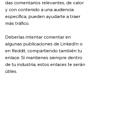
das comentarios relevantes, de valor 
y con contenido a una audiencia 
específica, pueden ayudarte a traer 
más tráfico.
Deberías intentar comentar en 
algunas publicaciones de LinkedIn o 
en Reddit, compartiendo también tu 
enlace. Si mantienes siempre dentro 
de tu industria, estos enlaces te serán 
útiles.