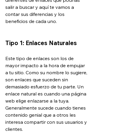
diferentes de enlaces que podrías 
salir a buscar y aquí te vamos a 
contar sus diferencias y los 
beneficios de cada uno.
Tipo 1: Enlaces Naturales
Este tipo de enlaces son los de 
mayor impacto a la hora de empujar 
a tu sitio. Como su nombre lo sugiere, 
son enlaces que suceden sin 
demasiado esfuerzo de tu parte. Un 
enlace natural es cuando una página 
web elige enlazarse a la tuya. 
Generalmente sucede cuando tienes 
contenido genial que a otros les 
interesa compartir con sus usuarios y 
clientes.