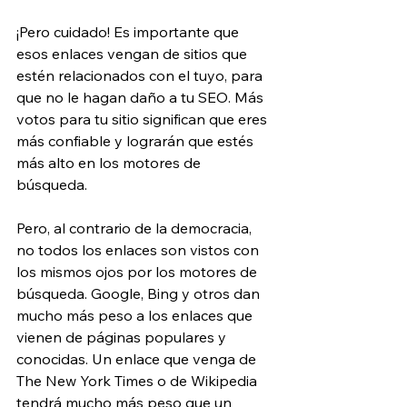
¡Pero cuidado! Es importante que 
esos enlaces vengan de sitios que 
estén relacionados con el tuyo, para 
que no le hagan daño a tu SEO. Más 
votos para tu sitio significan que eres 
más confiable y lograrán que estés 
más alto en los motores de 
búsqueda.
Pero, al contrario de la democracia, 
no todos los enlaces son vistos con 
los mismos ojos por los motores de 
búsqueda. Google, Bing y otros dan 
mucho más peso a los enlaces que 
vienen de páginas populares y 
conocidas. Un enlace que venga de 
The New York Times o de Wikipedia 
tendrá mucho más peso que un 