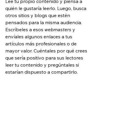
Lee tu propio contenido y piensa a 
quién le gustaría leerlo. Luego, busca 
otros sitios y blogs que estén 
pensados para la misma audiencia. 
Escríbeles a esos 
webmasters
 y 
envíales algunos enlaces a tus 
artículos más profesionales o de 
mayor valor. Cuéntales por qué crees 
que sería positivo para sus lectores 
leer tu contenido y pregúntales si 
estarían dispuesto a compartirlo.