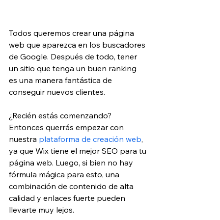
Todos queremos crear una página 
web que aparezca en los buscadores 
de Google. Después de todo, tener 
un sitio que tenga un buen ranking 
es una manera fantástica de 
conseguir nuevos clientes.
¿Recién estás comenzando? 
Entonces querrás empezar con 
nuestra 
plataforma de creación web
, 
ya que Wix tiene el mejor SEO para tu 
página web. Luego, si bien no hay 
fórmula mágica para esto, una 
combinación de contenido de alta 
calidad y enlaces fuerte pueden 
llevarte muy lejos.