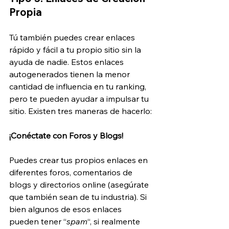
Propia
Tú también puedes crear enlaces 
rápido y fácil a tu propio sitio sin la 
ayuda de nadie. Estos enlaces 
autogenerados tienen la menor 
cantidad de influencia en tu ranking, 
pero te pueden ayudar a impulsar tu 
sitio. Existen tres maneras de hacerlo:
¡Conéctate con Foros y Blogs!
Puedes crear tus propios enlaces en 
diferentes foros, comentarios de 
blogs y directorios online (asegúrate 
que también sean de tu industria). Si 
bien algunos de esos enlaces 
pueden tener “
spam
“, si realmente 