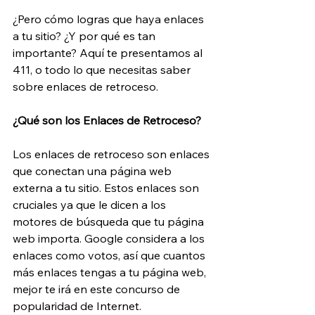
¿Pero cómo logras que haya enlaces 
a tu sitio? ¿Y por qué es tan 
importante? Aquí te presentamos al 
411, o todo lo que necesitas saber 
sobre enlaces de retroceso.
¿Qué son los Enlaces de Retroceso? 
Los enlaces de retroceso son enlaces 
que conectan una página web 
externa a tu sitio. Estos enlaces son 
cruciales ya que le dicen a los 
motores de búsqueda que tu página 
web importa. Google considera a los 
enlaces como votos, así que cuantos 
más enlaces tengas a tu página web, 
mejor te irá en este concurso de 
popularidad de Internet.