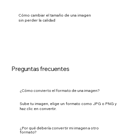
Cómo cambiar el tamaño de una imagen
sin perder la calidad
Preguntas frecuentes
¿Cómo convierto el formato de una imagen?
Sube tu imagen, elige un formato como JPG o PNG y
haz clic en convertir.
¿Por qué debería convertir mi imagen a otro
formato?