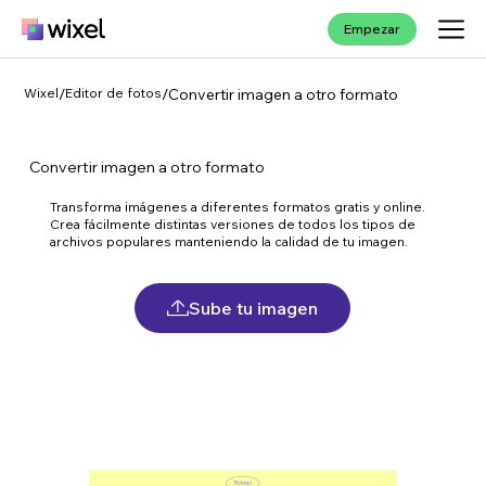
Empezar
Wixel
/
Editor de fotos
/
Convertir imagen a otro formato
Convertir imagen a otro formato
Transforma imágenes a diferentes formatos gratis y online.
Crea fácilmente distintas versiones de todos los tipos de
archivos populares manteniendo la calidad de tu imagen.
Sube tu imagen