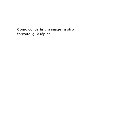
Cómo convertir una imagen a otro
formato: guía rápida