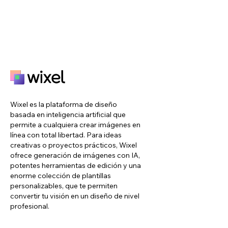
Wixel es la plataforma de diseño
basada en inteligencia artificial que
permite a cualquiera crear imágenes en
línea con total libertad. Para ideas
creativas o proyectos prácticos, Wixel
ofrece generación de imágenes con IA,
potentes herramientas de edición y una
enorme colección de plantillas
personalizables, que te permiten
convertir tu visión en un diseño de nivel
profesional.