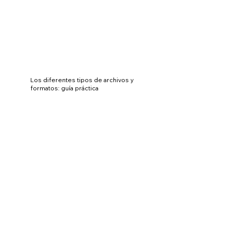
Los diferentes tipos de archivos y
formatos: guía práctica