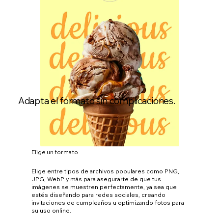
Adapta el formato sin complicaciones.
Elige un formato
Elige entre tipos de archivos populares como PNG,
JPG, WebP y más para asegurarte de que tus
imágenes se muestren perfectamente, ya sea que
estés diseñando para redes sociales, creando
invitaciones de cumpleaños u optimizando fotos para
su uso online.