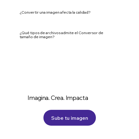
¿Convertir una imagen afecta la calidad?
¿Qué tipos de archivos admite el Conversor de
tamaño de imagen?
Imagina. Crea. Impacta
Sube tu imagen