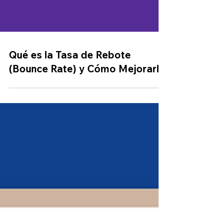
Qué es la Tasa de Rebote
(Bounce Rate) y Cómo Mejorarla