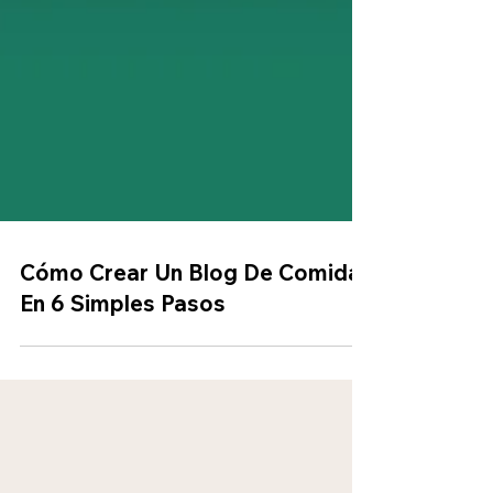
Cómo Crear Un Blog De Comida
En 6 Simples Pasos