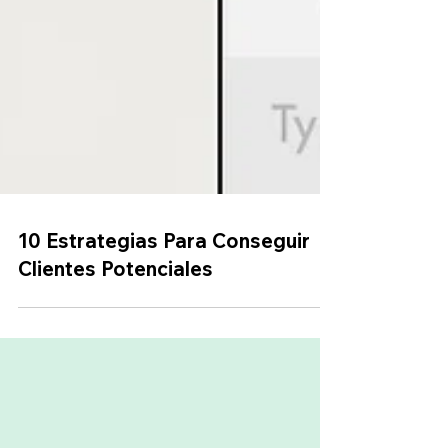
10 Estrategias Para Conseguir
Clientes Potenciales