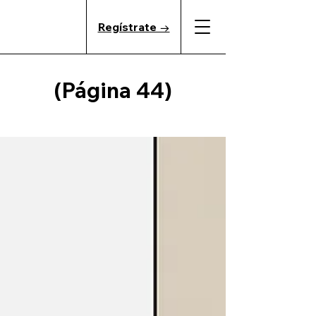
Regístrate →
(Página 44)