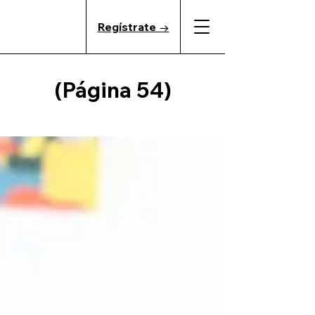
Regístrate →
(Página 54)