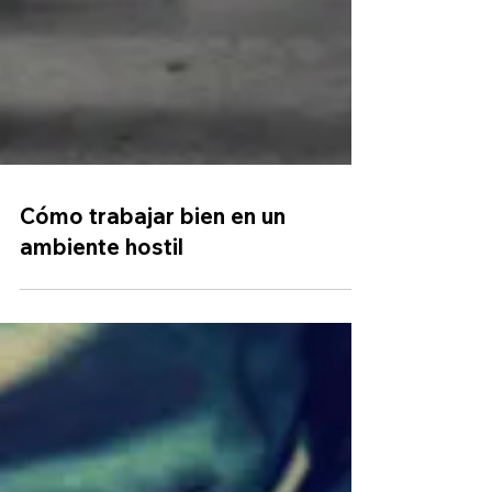
Cómo trabajar bien en un
ambiente hostil