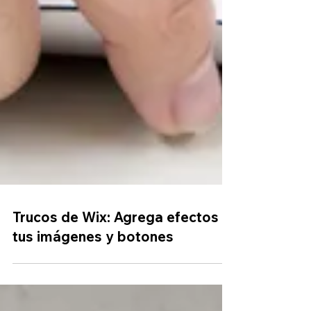
Trucos de Wix: Agrega efectos a
tus imágenes y botones