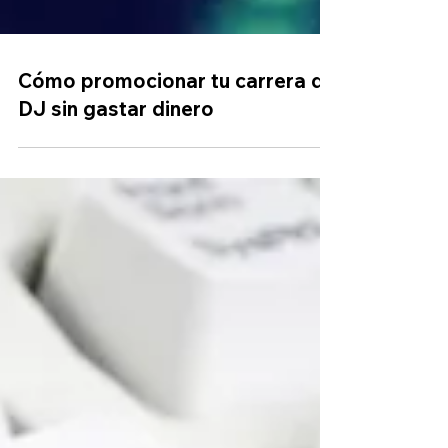
Cómo promocionar tu carrera de
DJ sin gastar dinero