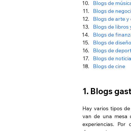
Blogs de músic
Blogs de negoc
Blogs de arte y
Blogs de libros 
Blogs de finan
Blogs de diseño
Blogs de depor
Blogs de notici
Blogs de cine
1. Blogs ga
Hay varios tipos de
van de una mesa de
experiencias. Por 