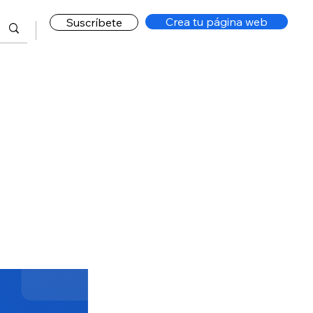
Crea tu página web
Suscríbete