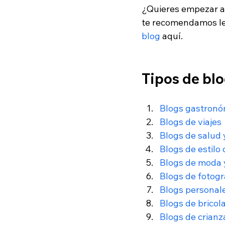
¿Quieres empezar a 
te recomendamos lee
blog
 aquí. 
Tipos de blo
Blogs gastronó
Blogs de viajes
Blogs de salud 
Blogs de estilo 
Blogs de moda 
Blogs de fotogr
Blogs personal
Blogs de bricola
Blogs de crianz