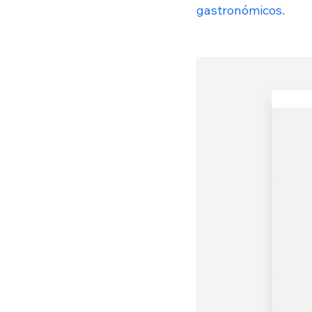
gastronómicos.