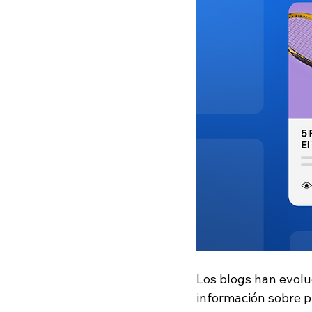
Los blogs han evolu
información sobre p