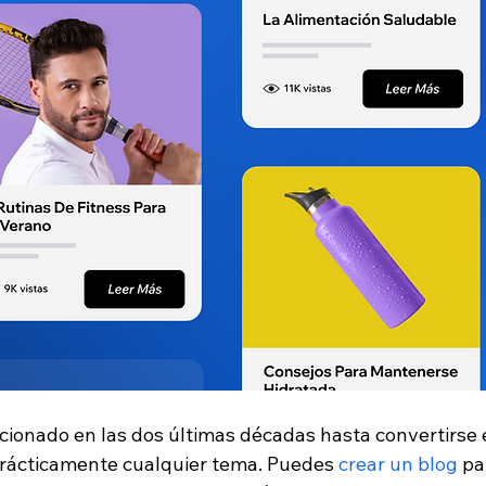
cionado en las dos últimas décadas hasta convertirse 
rácticamente cualquier tema. Puedes 
crear un blog 
pa