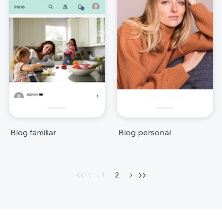
Blog familiar
Blog personal
1
2