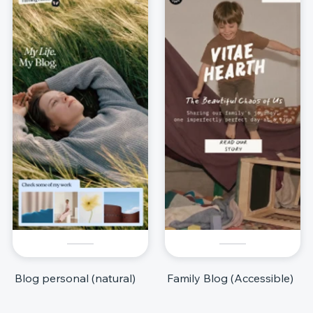
Blog personal (natural)
Family Blog (Accessible)