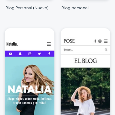
Blog Personal (Nuevo)
Blog personal