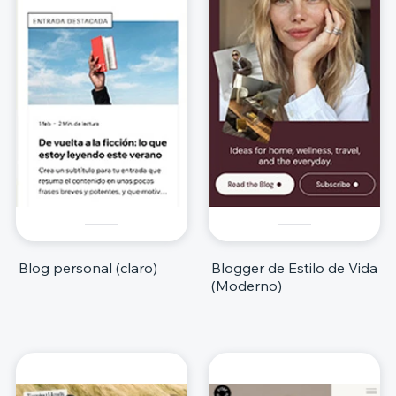
Blog personal (claro)
Blogger de Estilo de Vida
(Moderno)