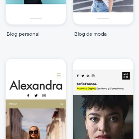
Blog personal
Blog de moda