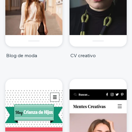
Blog de moda
CV creativo