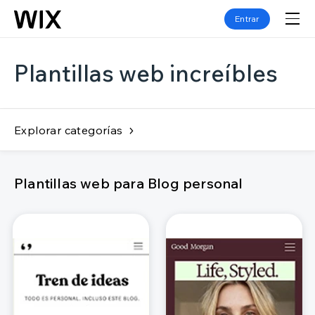
Entrar
Plantillas web increíbles
Explorar categorías
Plantillas web para Blog personal