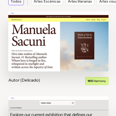
Todos
Artes Escénicas
Artes literarias
Artes visu
Autor (Delicado)