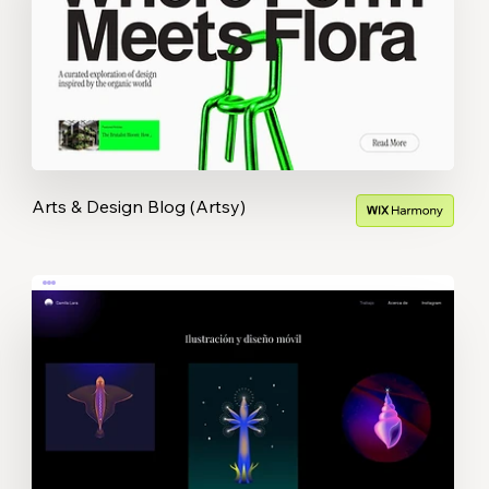
Arts & Design Blog (Artsy)