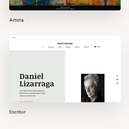
Artista
Escritor