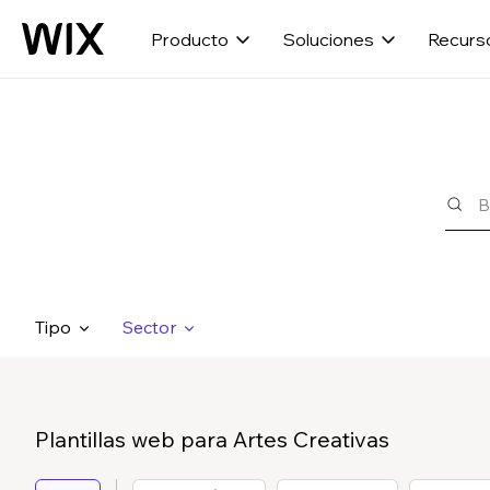
Producto
Soluciones
Recurs
Tipo
Sector
Plantillas web para Artes Creativas