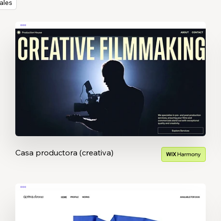
ales
Casa productora (creativa)