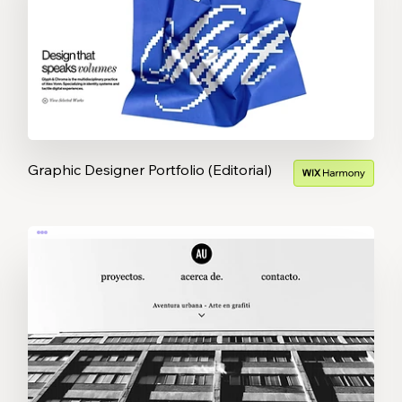
Graphic Designer Portfolio (Editorial)