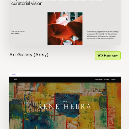
Art Gallery (Artsy)