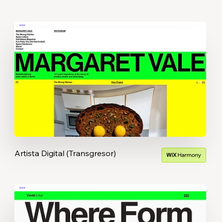
Artista Digital (Transgresor)