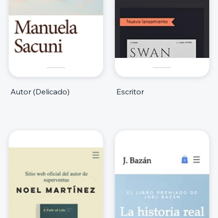
Autor (Delicado)
Escritor