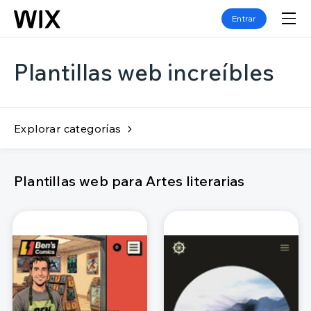
Entrar
Plantillas web increíbles
Explorar categorías
Plantillas web para Artes literarias