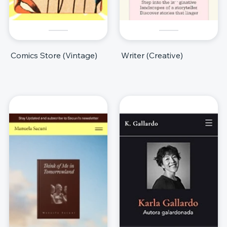
Comics Store (Vintage)
Writer (Creative)