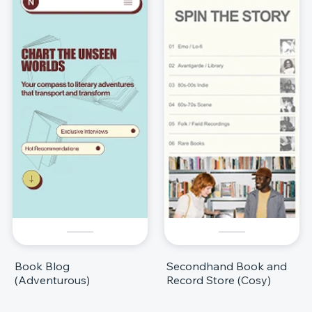
Book Blog
Secondhand Book and
(Adventurous)
Record Store (Cosy)