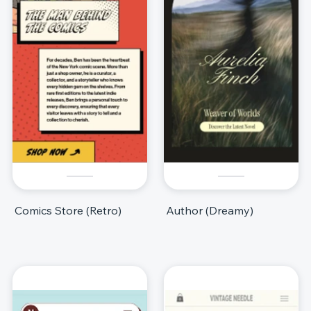
Comics Store (Retro)
Author (Dreamy)