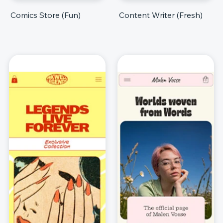
Comics Store (Fun)
Content Writer (Fresh)