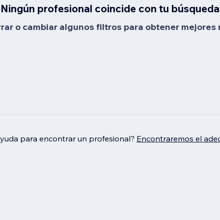
Ningún profesional coincide con tu búsqueda
rrar o cambiar algunos filtros para obtener mejores 
ayuda para encontrar un profesional?
Encontraremos el adec