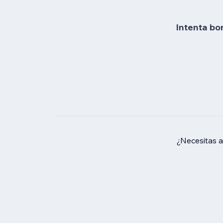
Intenta bo
¿Necesitas 