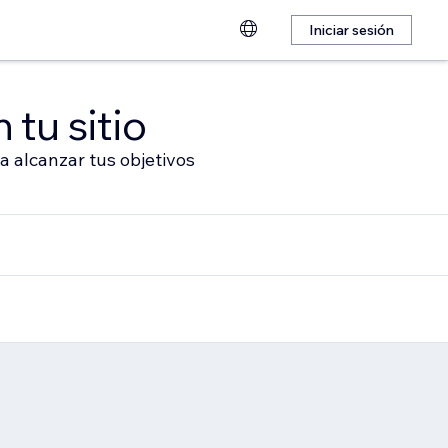
Iniciar sesión
 tu sitio
a alcanzar tus objetivos