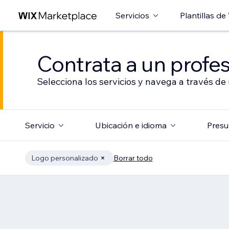
Servicios
Plantillas de
Contrata a un profes
Selecciona los servicios y navega a través de
Servicio
Ubicación e idioma
Presu
Logo personalizado
Borrar todo