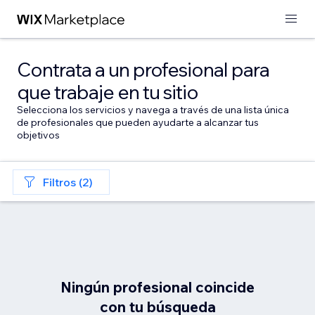
Contrata a un profesional para
que trabaje en tu sitio
Selecciona los servicios y navega a través de una lista única
de profesionales que pueden ayudarte a alcanzar tus
objetivos
Filtros (2)
Ningún profesional coincide
con tu búsqueda