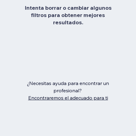
Intenta borrar o cambiar algunos
filtros para obtener mejores
resultados.
¿Necesitas ayuda para encontrar un
profesional?
Encontraremos el adecuado para ti