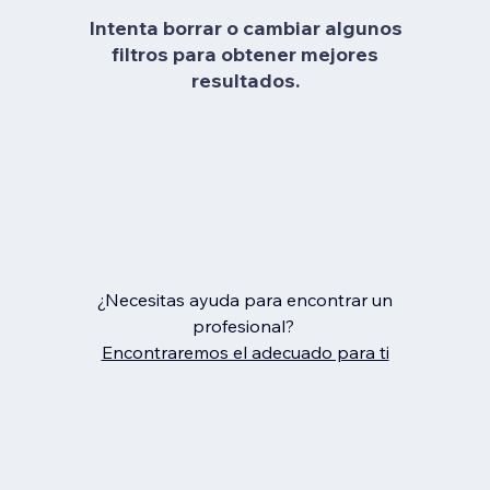
Intenta borrar o cambiar algunos
filtros para obtener mejores
resultados.
¿Necesitas ayuda para encontrar un
profesional?
Encontraremos el adecuado para ti