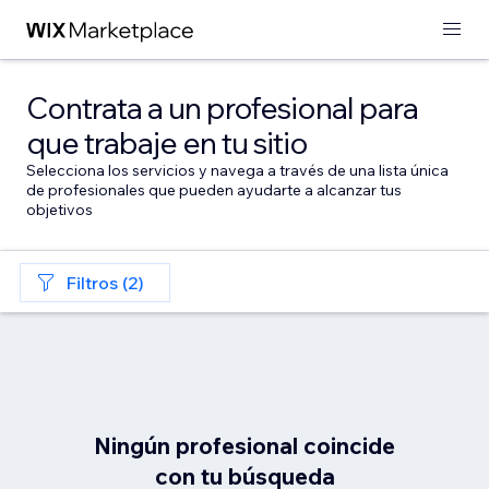
Contrata a un profesional para
que trabaje en tu sitio
Selecciona los servicios y navega a través de una lista única
de profesionales que pueden ayudarte a alcanzar tus
objetivos
Filtros (2)
Ningún profesional coincide
con tu búsqueda