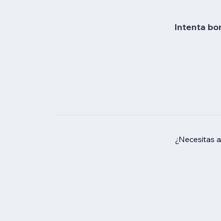
Intenta bo
¿Necesitas 