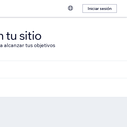
Iniciar sesión
 tu sitio
a alcanzar tus objetivos