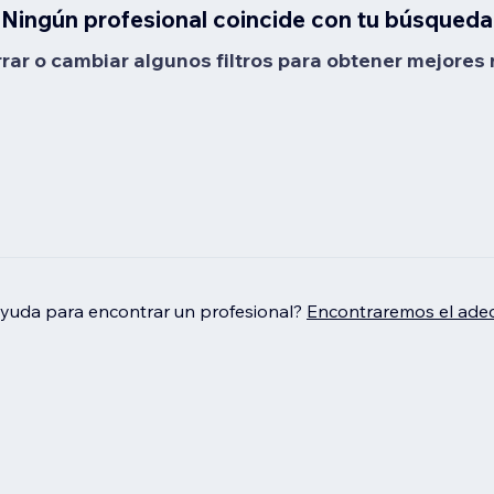
Ningún profesional coincide con tu búsqueda
rrar o cambiar algunos filtros para obtener mejores 
ayuda para encontrar un profesional?
Encontraremos el adec