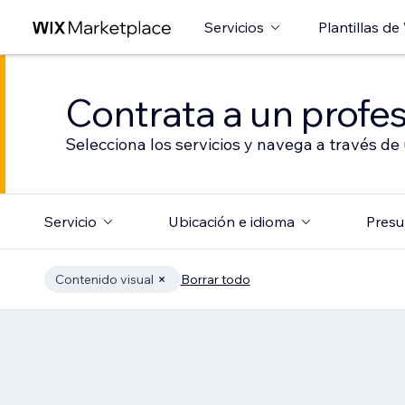
Servicios
Plantillas de
Contrata a un profes
Selecciona los servicios y navega a través de
Servicio
Ubicación e idioma
Presu
Contenido visual
Borrar todo