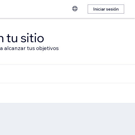
Iniciar sesión
 tu sitio
a alcanzar tus objetivos