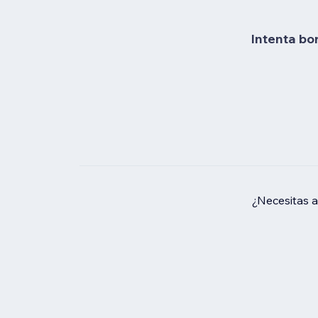
Intenta bo
¿Necesitas 