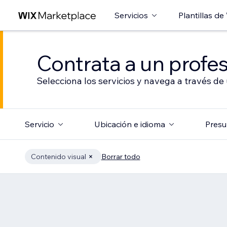
Servicios
Plantillas de
Contrata a un profes
Selecciona los servicios y navega a través de
Servicio
Ubicación e idioma
Presu
Contenido visual
Borrar todo