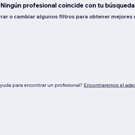
Ningún profesional coincide con tu búsqueda
rrar o cambiar algunos filtros para obtener mejores 
ayuda para encontrar un profesional?
Encontraremos el adec