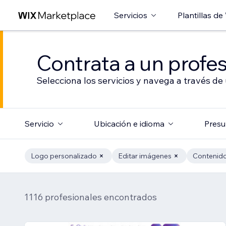
Servicios
Plantillas de
Contrata a un profes
Selecciona los servicios y navega a través de
Servicio
Ubicación e idioma
Presu
Logo personalizado
Editar imágenes
Contenido
1116 profesionales encontrados