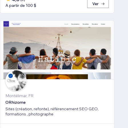
Ver
A partir de 100 $
Montélimar, FR
ORhizome
Sites (création, refonte), référencement SEO GEO,
formations , photographe