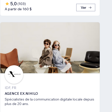
5,0
(
103
)
Ver
A partir de 160 $
IDF, FR
AGENCE EX.NIHILO
Spécialistes de la communication digitale locale depuis
plus de 20 ans.