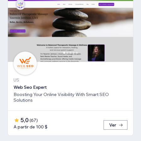
US
Web Seo Expert
Boosting Your Online Visibility With Smart SEO
Solutions
5,0
(
67
)
Ver
A partir de 100 $