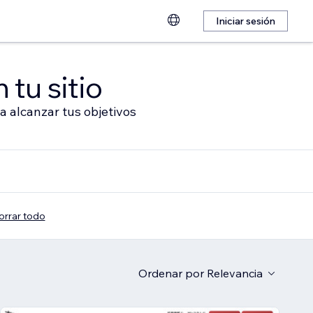
Iniciar sesión
 tu sitio
a alcanzar tus objetivos
orrar todo
Ordenar por
Relevancia