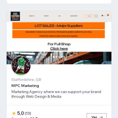
Staffordshire, GB
MPC Marketing
Marketing Agency where we can support your brand
through Web Design & Media
5,0
(
13
)
Ver