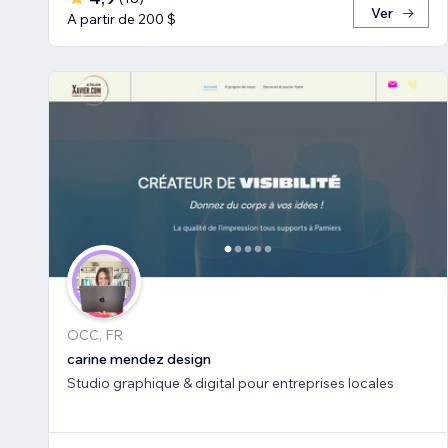
Ver
A partir de 200 $
OCC, FR
carine mendez design
Studio graphique & digital pour entreprises locales