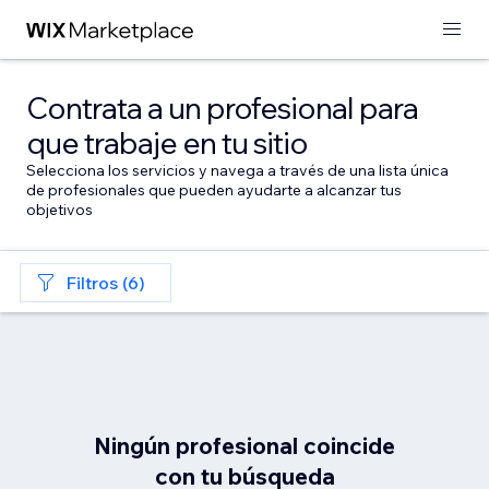
Contrata a un profesional para
que trabaje en tu sitio
Selecciona los servicios y navega a través de una lista única
de profesionales que pueden ayudarte a alcanzar tus
objetivos
Filtros (6)
Ningún profesional coincide
con tu búsqueda