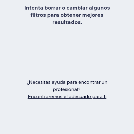
Intenta borrar o cambiar algunos
filtros para obtener mejores
resultados.
¿Necesitas ayuda para encontrar un
profesional?
Encontraremos el adecuado para ti