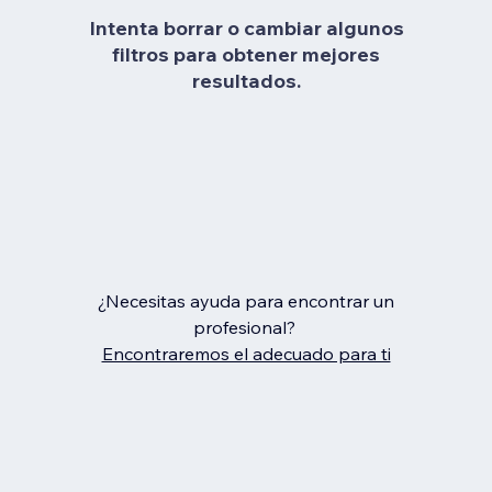
Intenta borrar o cambiar algunos
filtros para obtener mejores
resultados.
¿Necesitas ayuda para encontrar un
profesional?
Encontraremos el adecuado para ti