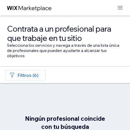
Contrata a un profesional para
que trabaje en tu sitio
Selecciona los servicios y navega a través de una lista única
de profesionales que pueden ayudarte a alcanzar tus
objetivos
Filtros (6)
Ningún profesional coincide
con tu búsqueda