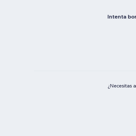
Intenta bo
¿Necesitas 