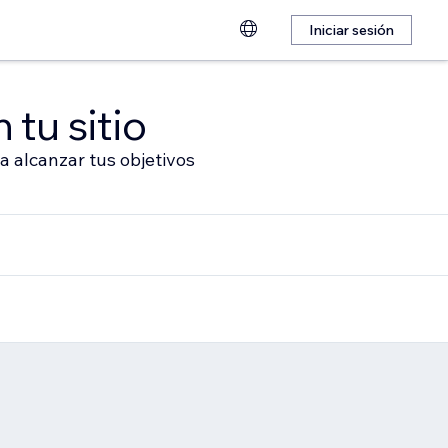
Iniciar sesión
 tu sitio
a alcanzar tus objetivos