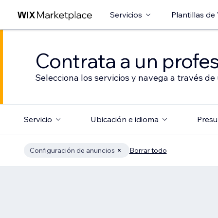
Servicios
Plantillas de
Contrata a un profes
Selecciona los servicios y navega a través de
Servicio
Ubicación e idioma
Presu
Configuración de anuncios
Borrar todo