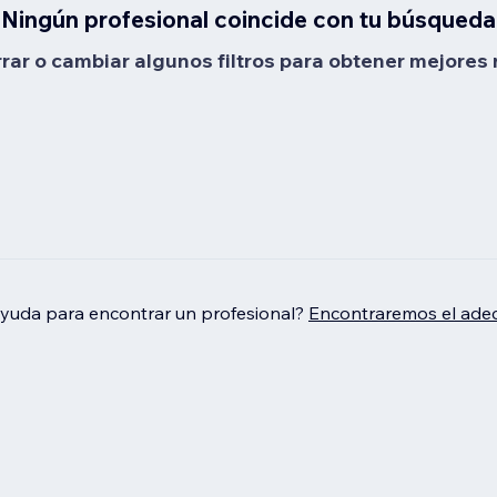
Ningún profesional coincide con tu búsqueda
rrar o cambiar algunos filtros para obtener mejores 
ayuda para encontrar un profesional?
Encontraremos el adec