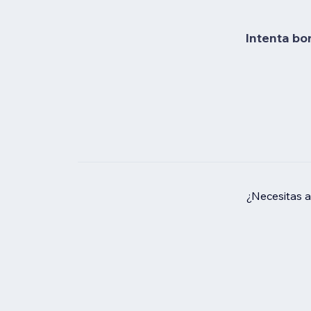
Intenta bo
¿Necesitas 