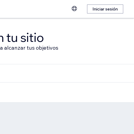
Iniciar sesión
 tu sitio
a alcanzar tus objetivos