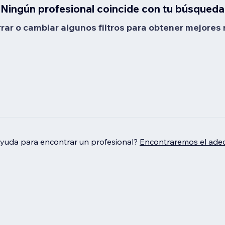
Ningún profesional coincide con tu búsqueda
rrar o cambiar algunos filtros para obtener mejores 
ayuda para encontrar un profesional?
Encontraremos el adec