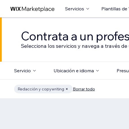
Servicios
Plantillas de
Contrata a un profes
Selecciona los servicios y navega a través de
Servicio
Ubicación e idioma
Presu
Redacción y copywriting
Borrar todo