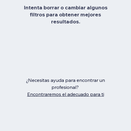
Intenta borrar o cambiar algunos
filtros para obtener mejores
resultados.
¿Necesitas ayuda para encontrar un
profesional?
Encontraremos el adecuado para ti