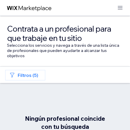
Contrata a un profesional para
que trabaje en tu sitio
Selecciona los servicios y navega a través de una lista única
de profesionales que pueden ayudarte a alcanzar tus
objetivos
Filtros (5)
Ningún profesional coincide
con tu búsqueda