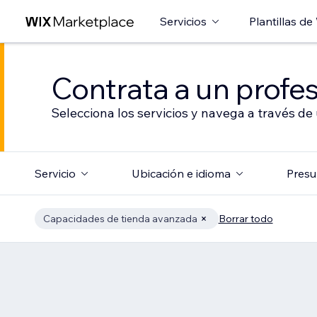
Servicios
Plantillas de
Contrata a un profes
Selecciona los servicios y navega a través de
Servicio
Ubicación e idioma
Presu
Capacidades de tienda avanzada
Borrar todo