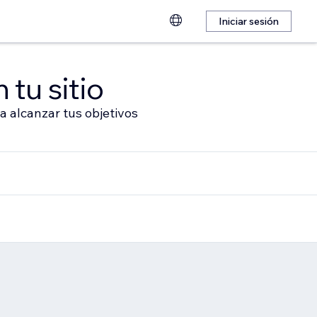
Iniciar sesión
 tu sitio
a alcanzar tus objetivos