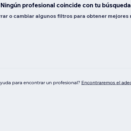
Ningún profesional coincide con tu búsqueda
rrar o cambiar algunos filtros para obtener mejores 
ayuda para encontrar un profesional?
Encontraremos el adec