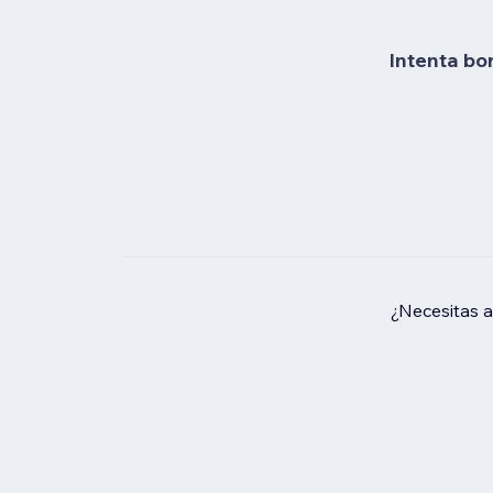
Intenta bo
¿Necesitas 