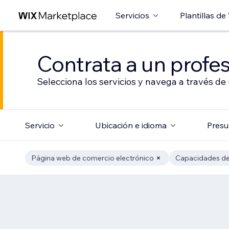
Servicios
Plantillas de
Contrata a un profes
Selecciona los servicios y navega a través de
Servicio
Ubicación e idioma
Presu
Página web de comercio electrónico
Capacidades de