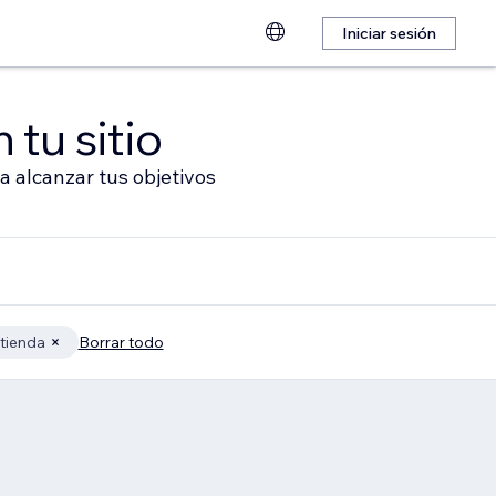
Iniciar sesión
 tu sitio
a alcanzar tus objetivos
 tienda
Borrar todo