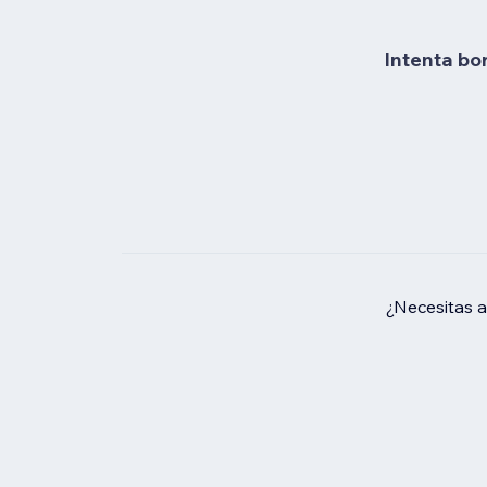
Intenta bo
¿Necesitas 