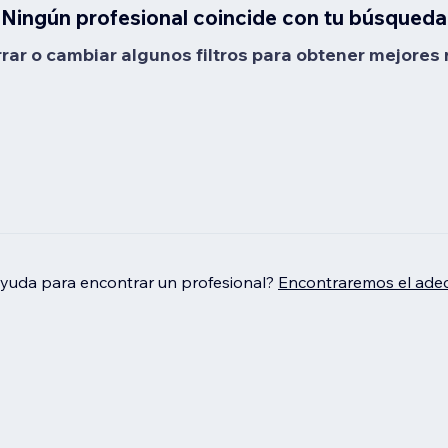
Ningún profesional coincide con tu búsqueda
rrar o cambiar algunos filtros para obtener mejores 
ayuda para encontrar un profesional?
Encontraremos el adec