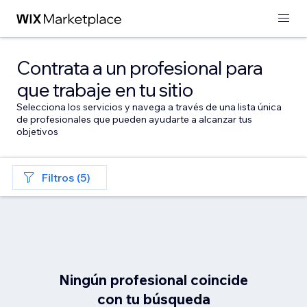
Contrata a un profesional para
que trabaje en tu sitio
Selecciona los servicios y navega a través de una lista única
de profesionales que pueden ayudarte a alcanzar tus
objetivos
Filtros (5)
Ningún profesional coincide
con tu búsqueda