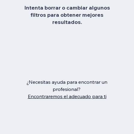
Intenta borrar o cambiar algunos
filtros para obtener mejores
resultados.
¿Necesitas ayuda para encontrar un
profesional?
Encontraremos el adecuado para ti