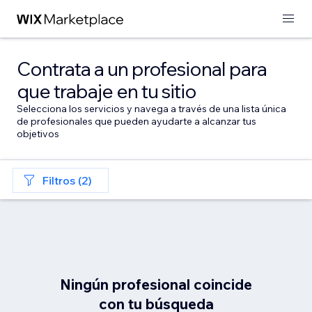
Contrata a un profesional para
que trabaje en tu sitio
Selecciona los servicios y navega a través de una lista única
de profesionales que pueden ayudarte a alcanzar tus
objetivos
Filtros (2)
Ningún profesional coincide
con tu búsqueda