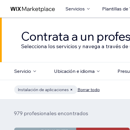
Servicios
Plantillas de
Contrata a un profes
Selecciona los servicios y navega a través de
Servicio
Ubicación e idioma
Presu
Instalación de aplicaciones
Borrar todo
979 profesionales encontrados