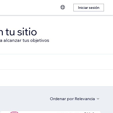
Iniciar sesión
 tu sitio
a alcanzar tus objetivos
Ordenar por
Relevancia