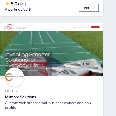
5,0
(
121
)
Ver
A partir de 50 $
OR, US
Milmore Solutions
Custom website for small business owners and non
profits