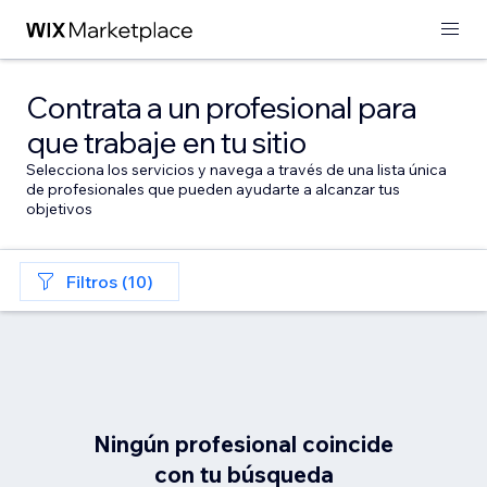
Contrata a un profesional para
que trabaje en tu sitio
Selecciona los servicios y navega a través de una lista única
de profesionales que pueden ayudarte a alcanzar tus
objetivos
Filtros (10)
Ningún profesional coincide
con tu búsqueda