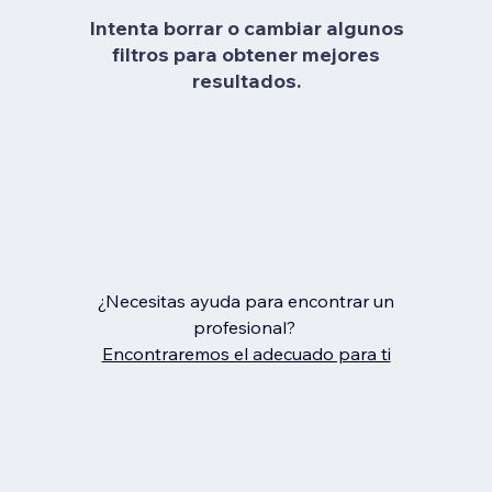
Intenta borrar o cambiar algunos
filtros para obtener mejores
resultados.
¿Necesitas ayuda para encontrar un
profesional?
Encontraremos el adecuado para ti