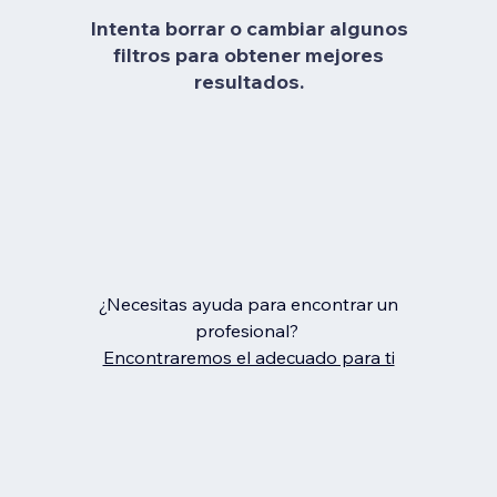
Intenta borrar o cambiar algunos
filtros para obtener mejores
resultados.
¿Necesitas ayuda para encontrar un
profesional?
Encontraremos el adecuado para ti