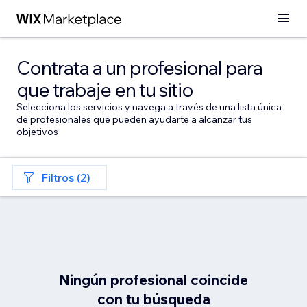
Contrata a un profesional para
que trabaje en tu sitio
Selecciona los servicios y navega a través de una lista única
de profesionales que pueden ayudarte a alcanzar tus
objetivos
Filtros (2)
Ningún profesional coincide
con tu búsqueda