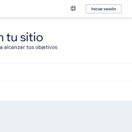
Iniciar sesión
 tu sitio
a alcanzar tus objetivos