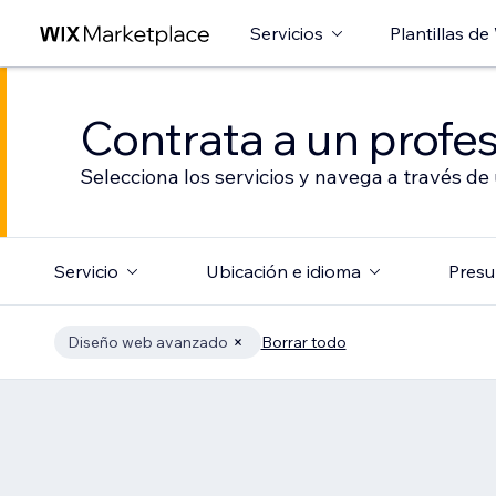
Servicios
Plantillas de
Contrata a un profes
Selecciona los servicios y navega a través de
Servicio
Ubicación e idioma
Presu
Diseño web avanzado
Borrar todo