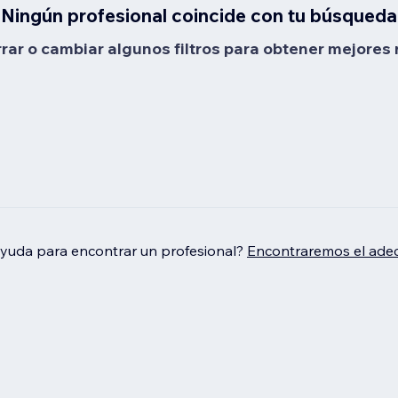
Ningún profesional coincide con tu búsqueda
rrar o cambiar algunos filtros para obtener mejores 
ayuda para encontrar un profesional?
Encontraremos el adec