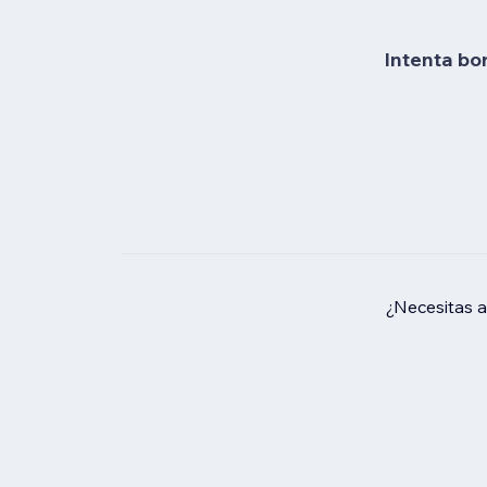
Intenta bo
¿Necesitas 