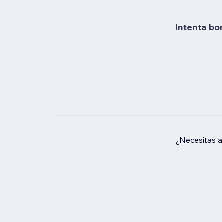
Intenta bo
¿Necesitas 