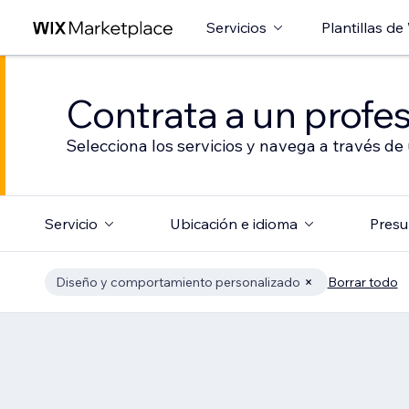
Servicios
Plantillas de
Contrata a un profes
Selecciona los servicios y navega a través de
Servicio
Ubicación e idioma
Presu
Diseño y comportamiento personalizado
Borrar todo