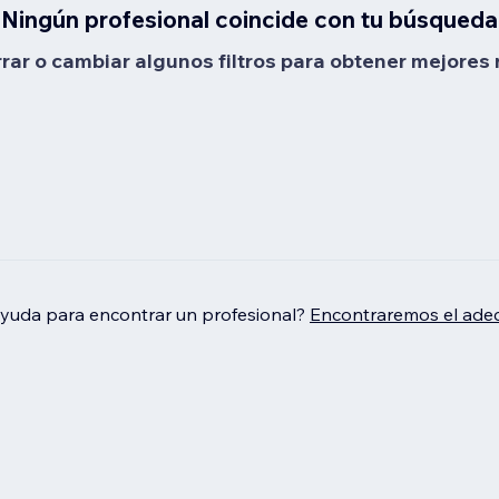
Ningún profesional coincide con tu búsqueda
rrar o cambiar algunos filtros para obtener mejores 
ayuda para encontrar un profesional?
Encontraremos el adec