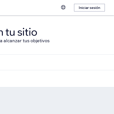
Iniciar sesión
 tu sitio
a alcanzar tus objetivos