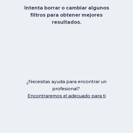
Intenta borrar o cambiar algunos
filtros para obtener mejores
resultados.
¿Necesitas ayuda para encontrar un
profesional?
Encontraremos el adecuado para ti