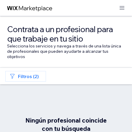
Contrata a un profesional para
que trabaje en tu sitio
Selecciona los servicios y navega a través de una lista única
de profesionales que pueden ayudarte a alcanzar tus
objetivos
Filtros (2)
Ningún profesional coincide
con tu búsqueda