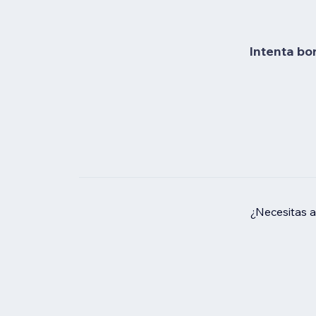
Intenta bo
¿Necesitas 