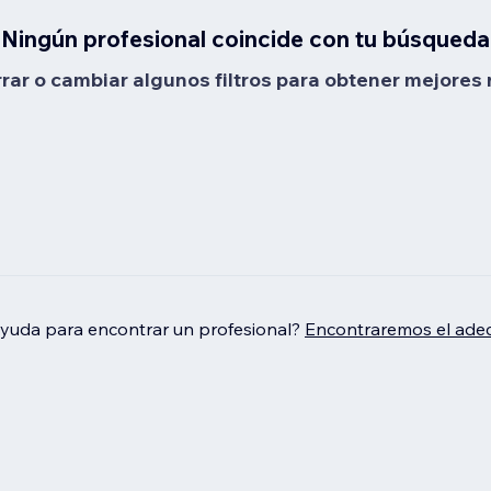
Ningún profesional coincide con tu búsqueda
rrar o cambiar algunos filtros para obtener mejores 
ayuda para encontrar un profesional?
Encontraremos el adec