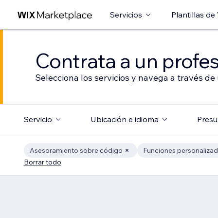
Servicios
Plantillas de
Contrata a un profes
Selecciona los servicios y navega a través de
Servicio
Ubicación e idioma
Presu
Asesoramiento sobre código
Funciones personaliza
Borrar todo