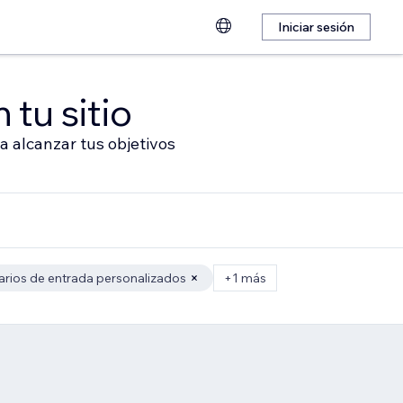
Iniciar sesión
 tu sitio
a alcanzar tus objetivos
rios de entrada personalizados
+1 más