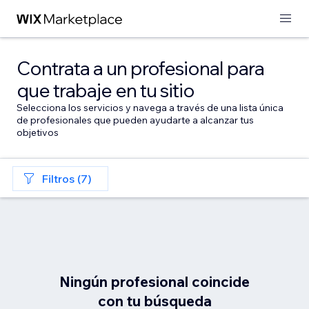
Contrata a un profesional para
que trabaje en tu sitio
Selecciona los servicios y navega a través de una lista única
de profesionales que pueden ayudarte a alcanzar tus
objetivos
Filtros (7)
Ningún profesional coincide
con tu búsqueda