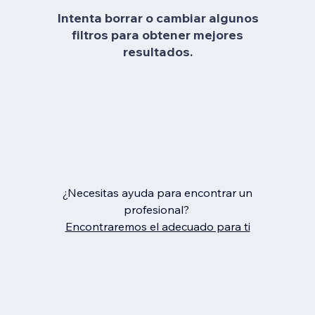
Intenta borrar o cambiar algunos
filtros para obtener mejores
resultados.
¿Necesitas ayuda para encontrar un
profesional?
Encontraremos el adecuado para ti