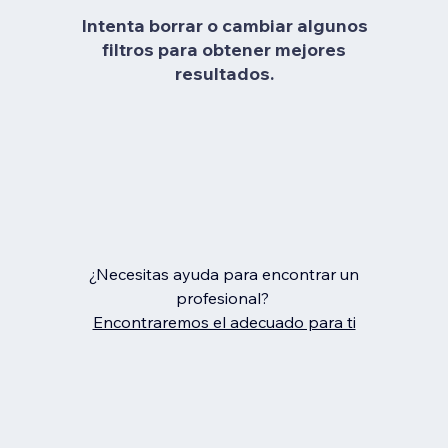
Intenta borrar o cambiar algunos
filtros para obtener mejores
resultados.
¿Necesitas ayuda para encontrar un
profesional?
Encontraremos el adecuado para ti