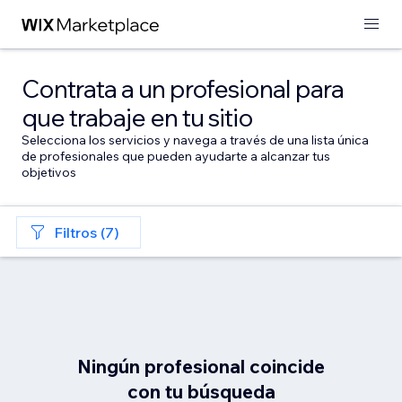
Contrata a un profesional para
que trabaje en tu sitio
Selecciona los servicios y navega a través de una lista única
de profesionales que pueden ayudarte a alcanzar tus
objetivos
Filtros (7)
Ningún profesional coincide
con tu búsqueda