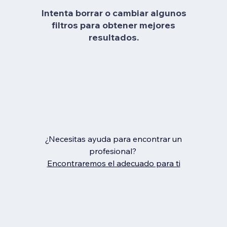
Intenta borrar o cambiar algunos
filtros para obtener mejores
resultados.
¿Necesitas ayuda para encontrar un
profesional?
Encontraremos el adecuado para ti