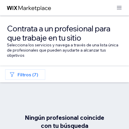
Contrata a un profesional para
que trabaje en tu sitio
Selecciona los servicios y navega a través de una lista única
de profesionales que pueden ayudarte a alcanzar tus
objetivos
Filtros (7)
Ningún profesional coincide
con tu búsqueda