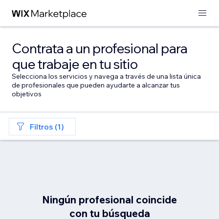
Contrata a un profesional para
que trabaje en tu sitio
Selecciona los servicios y navega a través de una lista única
de profesionales que pueden ayudarte a alcanzar tus
objetivos
Filtros (1)
Ningún profesional coincide
con tu búsqueda