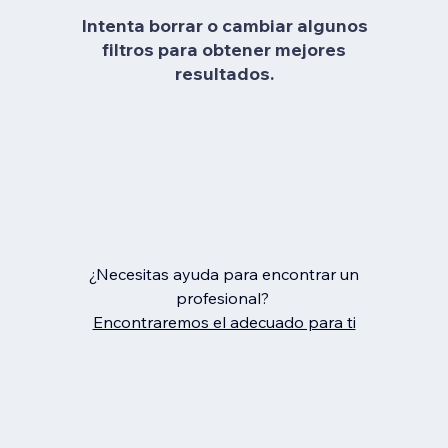
Intenta borrar o cambiar algunos
filtros para obtener mejores
resultados.
¿Necesitas ayuda para encontrar un
profesional?
Encontraremos el adecuado para ti