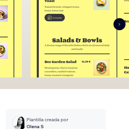
Plantilla creada por
Olena S