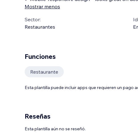
Mostrar menos
Sector:
Id
Restaurantes
En
Funciones
Restaurante
Esta plantilla puede incluir apps que requieren un pago 
Reseñas
Esta plantilla aún no se reseñó.