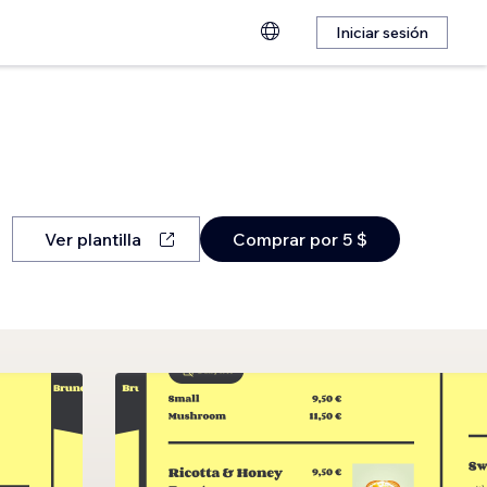
Iniciar sesión
Ver plantilla
Comprar por 5 $