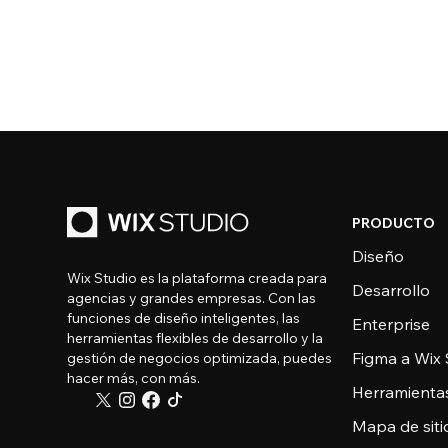
PRODUCTO
Diseño
Wix Studio es la plataforma creada para
Desarrollo
agencias y grandes empresas. Con las
funciones de diseño inteligentes, las
Enterprise
herramientas flexibles de desarrollo y la
Figma a Wix 
gestión de negocios optimizada, puedes
hacer más, con más.
Herramienta
Mapa de sitio