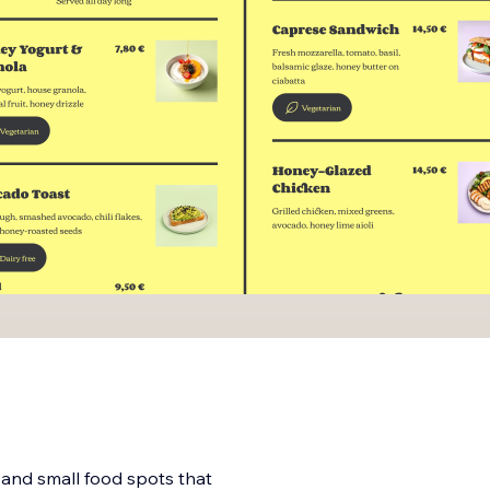
, and small food spots that