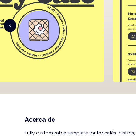
Acerca de
Fully customizable template for for cafés, bistros