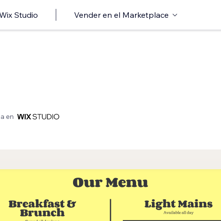
 Wix Studio
Vender en el Marketplace
a en