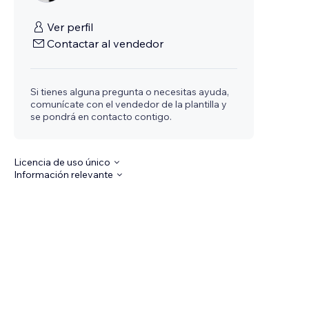
Ver perfil
Contactar al vendedor
Si tienes alguna pregunta o necesitas ayuda,
comunícate con el vendedor de la plantilla y
se pondrá en contacto contigo.
Licencia de uso único
Información relevante