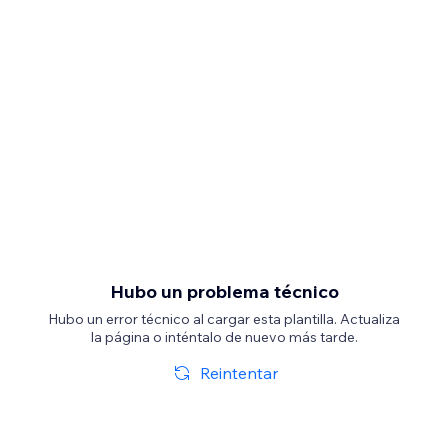
Hubo un problema técnico
Hubo un error técnico al cargar esta plantilla. Actualiza
la página o inténtalo de nuevo más tarde.
Reintentar