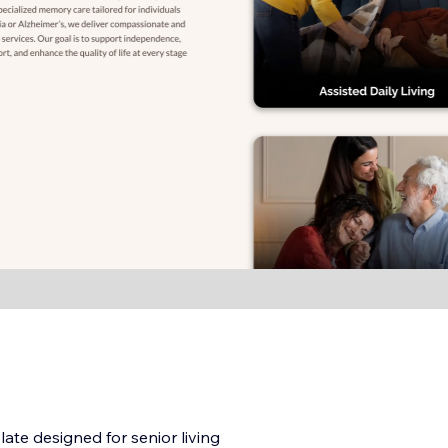
ate designed for senior living