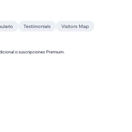
ulario
Testimonials
Visitors Map
adicional o suscripciones Premium.