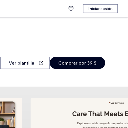
Iniciar sesión
Ver plantilla
Comprar por 39 $