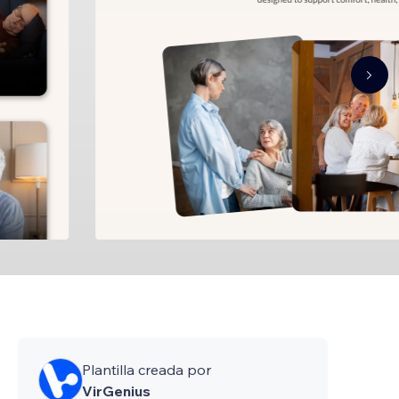
Plantilla creada por
VirGenius