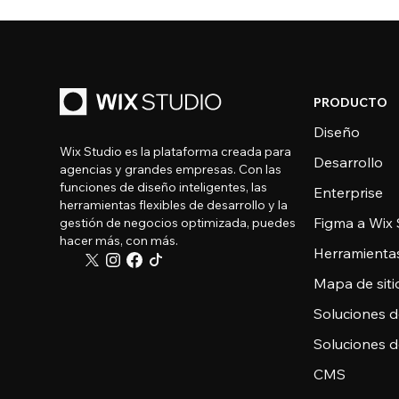
PRODUCTO
Diseño
Wix Studio es la plataforma creada para
Desarrollo
agencias y grandes empresas. Con las
funciones de diseño inteligentes, las
Enterprise
herramientas flexibles de desarrollo y la
Figma a Wix 
gestión de negocios optimizada, puedes
hacer más, con más.
Herramienta
Mapa de sitio
Soluciones 
Soluciones 
CMS