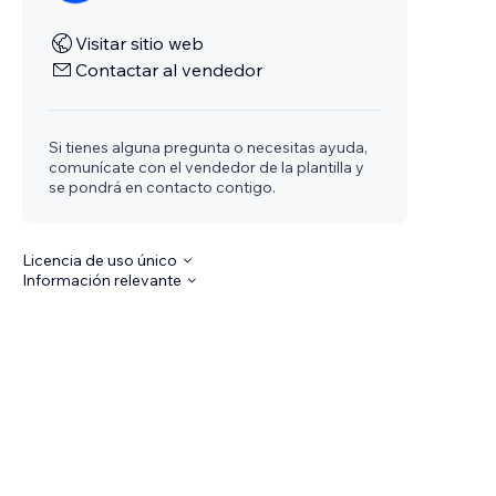
Visitar sitio web
Contactar al vendedor
Si tienes alguna pregunta o necesitas ayuda,
comunícate con el vendedor de la plantilla y
se pondrá en contacto contigo.
Licencia de uso único
Información relevante