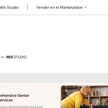
 Wix Studio
Vender en el Marketplace
 en