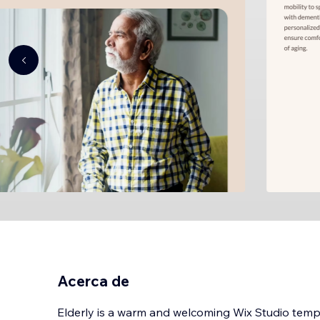
Acerca de
Elderly is a warm and welcoming Wix Studio templ