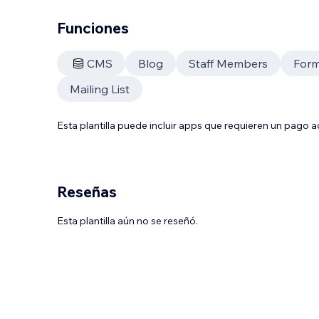
Funciones
CMS
Blog
Staff Members
Form
Mailing List
Esta plantilla puede incluir apps que requieren un pago 
Reseñas
Esta plantilla aún no se reseñó.