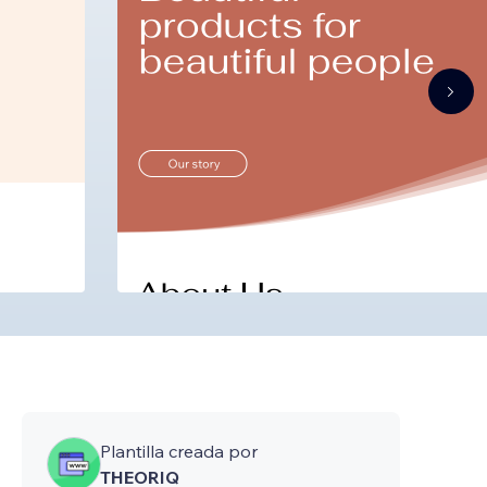
Plantilla creada por
THEORIQ