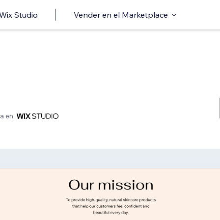
 Wix Studio
Vender en el Marketplace
a en