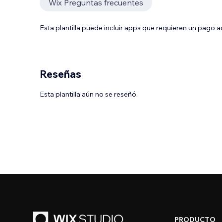
Wix Preguntas frecuentes
Esta plantilla puede incluir apps que requieren un pago 
Reseñas
Esta plantilla aún no se reseñó.
PRODUCTO