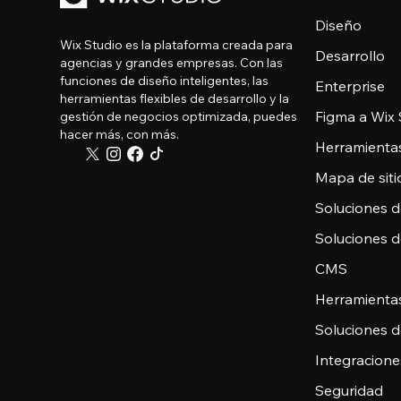
Diseño
Wix Studio es la plataforma creada para
Desarrollo
agencias y grandes empresas. Con las
funciones de diseño inteligentes, las
Enterprise
herramientas flexibles de desarrollo y la
Figma a Wix 
gestión de negocios optimizada, puedes
hacer más, con más.
Herramienta
Mapa de sitio
Soluciones 
Soluciones 
CMS
Herramienta
Soluciones 
Integracione
Seguridad