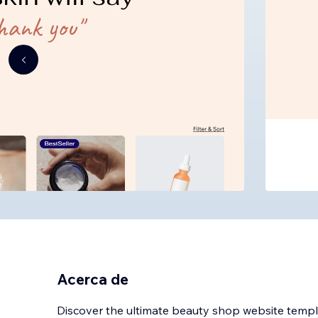
Acerca de
Discover the ultimate beauty shop website templ