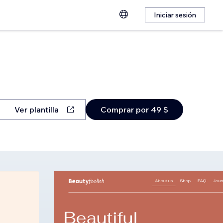
Iniciar sesión
Ver plantilla
Comprar por 49 $