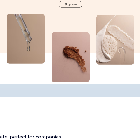
ate, perfect for companies