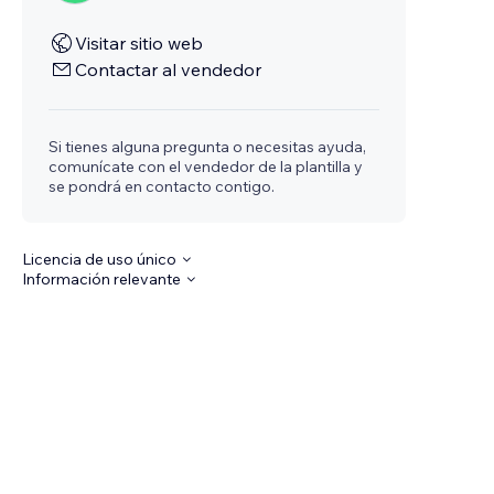
Visitar sitio web
Contactar al vendedor
Si tienes alguna pregunta o necesitas ayuda,
comunícate con el vendedor de la plantilla y
se pondrá en contacto contigo.
Licencia de uso único
Información relevante