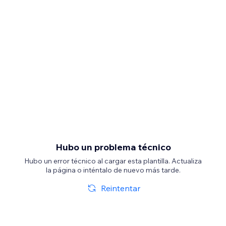
Hubo un problema técnico
Hubo un error técnico al cargar esta plantilla. Actualiza
la página o inténtalo de nuevo más tarde.
Reintentar