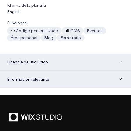
Idioma de la plantilla:
English
Funciones:
Código personalizado
CMS
Eventos
Área personal
Blog
Formulario
Licencia de uso único
Información relevante