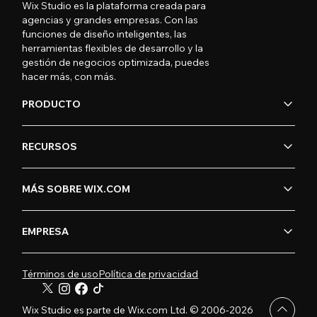
Wix Studio es la plataforma creada para
agencias y grandes empresas. Con las
funciones de diseño inteligentes, las
herramientas flexibles de desarrollo y la
gestión de negocios optimizada, puedes
hacer más, con más.
PRODUCTO
RECURSOS
MÁS SOBRE WIX.COM
EMPRESA
Términos de uso
Política de privacidad
Wix Studio es parte de Wix.com Ltd. © 2006-2026