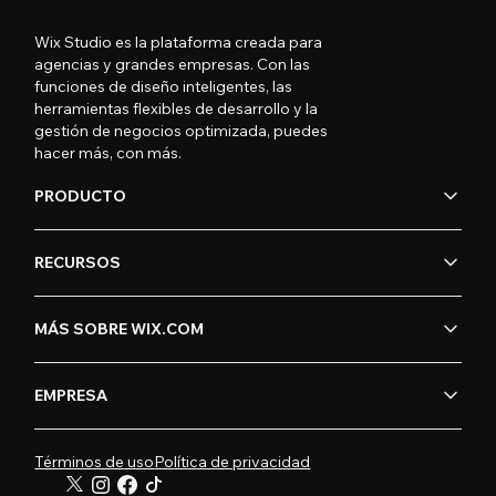
Wix Studio es la plataforma creada para
agencias y grandes empresas. Con las
funciones de diseño inteligentes, las
herramientas flexibles de desarrollo y la
gestión de negocios optimizada, puedes
hacer más, con más.
PRODUCTO
RECURSOS
MÁS SOBRE WIX.COM
EMPRESA
Términos de uso
Política de privacidad