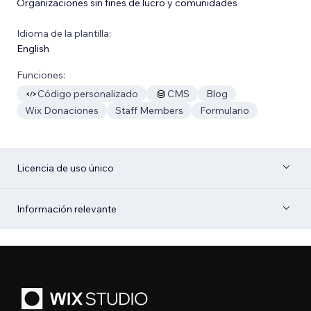
Organizaciones sin fines de lucro y comunidades
Idioma de la plantilla:
English
Funciones:
Código personalizado
CMS
Blog
Wix Donaciones
Staff Members
Formulario
Licencia de uso único
Información relevante