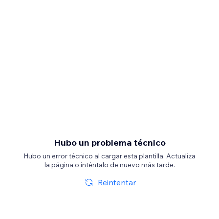
Hubo un problema técnico
Hubo un error técnico al cargar esta plantilla. Actualiza
la página o inténtalo de nuevo más tarde.
Reintentar