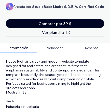
Creada por
StudioBase Limited, D.B.A. Certified Code
Comprar por 39 $
Ver plantilla
Información
Vendedor
Reseñas
House Right is a sleek and modern website template
designed for real estate and architecture firms that
emphasize sustainability and contemporary elegance. This
template beautifully showcases your dedication to creating
eco-friendly residences without compromising on style.
Perfectly suited for businesses aiming to highlight their
projects and conn
...
Mostrar más
Sector:
Industria inmobiliaria