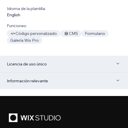
Idioma de la plantilla:
English
Funciones:
Código personalizado
CMS
Formulario
Galería Wix Pro
Licencia de uso único
Información relevante