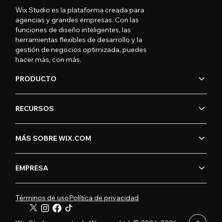
Wix Studio es la plataforma creada para
agencias y grandes empresas. Con las
funciones de diseño inteligentes, las
herramientas flexibles de desarrollo y la
gestión de negocios optimizada, puedes
hacer más, con más.
PRODUCTO
RECURSOS
MÁS SOBRE WIX.COM
EMPRESA
Términos de uso
Política de privacidad