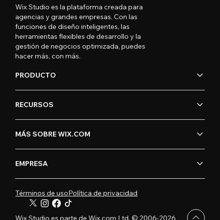
Wix Studio es la plataforma creada para
agencias y grandes empresas. Con las
funciones de diseño inteligentes, las
herramientas flexibles de desarrollo y la
gestión de negocios optimizada, puedes
hacer más, con más.
PRODUCTO
RECURSOS
MÁS SOBRE WIX.COM
EMPRESA
Términos de uso
Política de privacidad
Wix Studio es parte de Wix.com Ltd. © 2006-2026