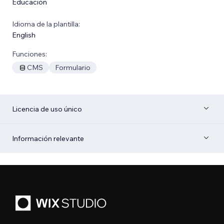
Educación
Idioma de la plantilla:
English
Funciones:
CMS
Formulario
Licencia de uso único
Información relevante