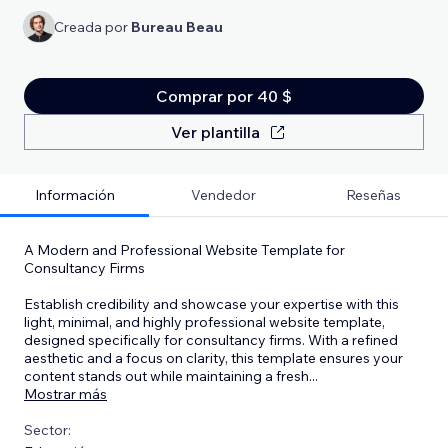
Creada por
Bureau Beau
Comprar por 40 $
Ver plantilla
Información
Vendedor
Reseñas
A Modern and Professional Website Template for
Consultancy Firms
Establish credibility and showcase your expertise with this
light, minimal, and highly professional website template,
designed specifically for consultancy firms. With a refined
aesthetic and a focus on clarity, this template ensures your
content stands out while maintaining a fresh
...
Mostrar más
Sector: